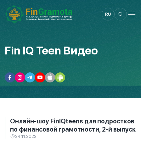
RU
Fin IQ Teen Видео
Онлайн-шоу FinIQteens для подростков
по финансовой грамотности, 2-й выпуск
24.11.2022