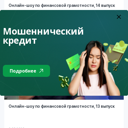
Онлайн-шоу по финансовой грамотности, 14 выпуск
Мошеннический
9.08.2026
кредит
Подробнее
Онлайн-шоу по финансовой грамотности, 13 выпуск