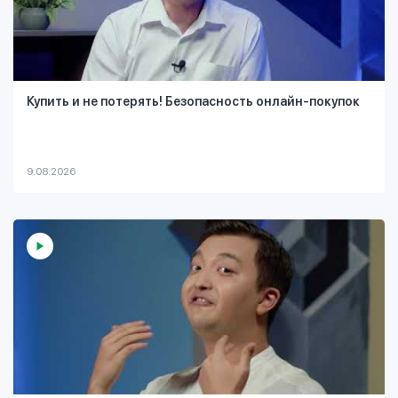
Купить и не потерять! Безопасность онлайн-покупок
9.08.2026