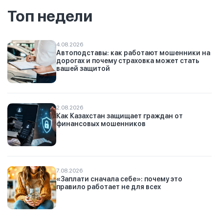
Топ недели
4.08.2026
Автоподставы: как работают мошенники на
дорогах и почему страховка может стать
вашей защитой
2.08.2026
Как Казахстан защищает граждан от
финансовых мошенников
7.08.2026
«Заплати сначала себе»: почему это
правило работает не для всех