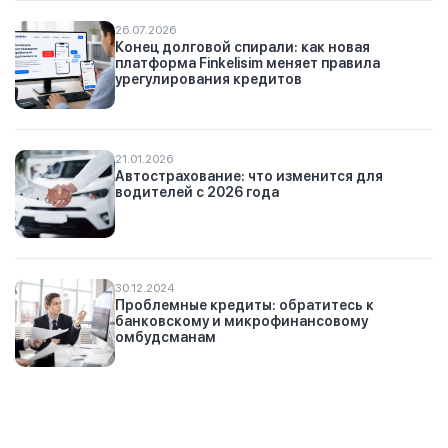
26.07.2026
Конец долговой спирали: как новая
платформа Finkelisim меняет правила
урегулирования кредитов
21.01.2026
Автострахование: что изменится для
водителей с 2026 года
30.12.2024
Проблемные кредиты: обратитесь к
банковскому и микрофинансовому
омбудсманам