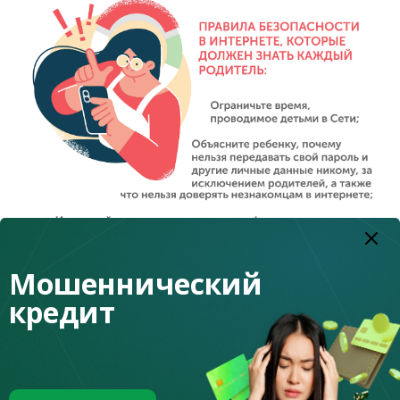
Мошеннический
кредит