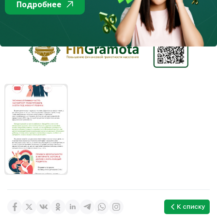
Подробнее
К списку