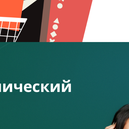
ический