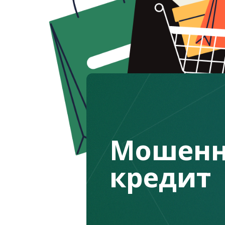
Мошенн
кредит