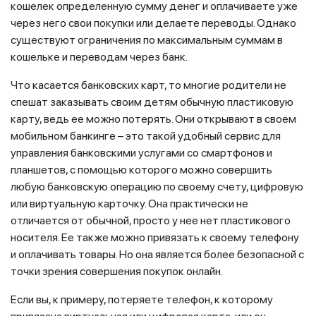
кошелек определенную сумму денег и оплачиваете уже
через него свои покупки или делаете переводы. Однако
существуют ограничения по максимальным суммам в
кошельке и переводам через банк.
Что касается банковских карт, то многие родители не
спешат заказывать своим детям обычную пластиковую
карту, ведь ее можно потерять. Они открывают в своем
мобильном банкинге – это такой удобный сервис для
управления банковскими услугами со смартфонов и
планшетов, с помощью которого можно совершить
любую банковскую операцию по своему счету, цифровую
или виртуальную карточку. Она практически не
отличается от обычной, просто у нее нет пластикового
носителя. Ее также можно привязать к своему телефону
и оплачивать товары. Но она является более безопасной с
точки зрения совершения покупок онлайн.
Если вы, к примеру, потеряете телефон, к которому