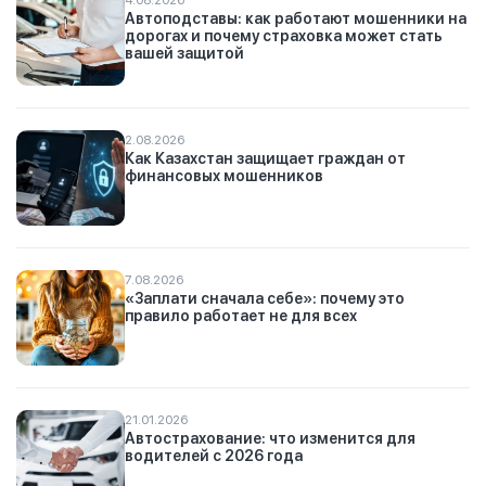
Автоподставы: как работают мошенники на
дорогах и почему страховка может стать
вашей защитой
2.08.2026
Как Казахстан защищает граждан от
финансовых мошенников
7.08.2026
«Заплати сначала себе»: почему это
правило работает не для всех
21.01.2026
Автострахование: что изменится для
водителей с 2026 года