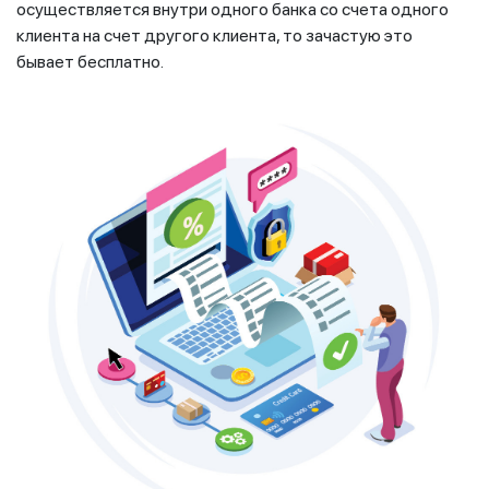
осуществляется внутри одного банка со счета одного
клиента на счет другого клиента, то зачастую это
бывает бесплатно.