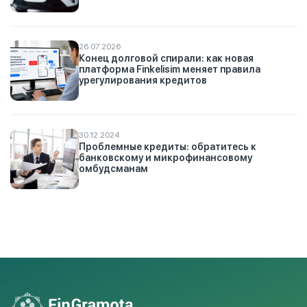
26.07.2026
Конец долговой спирали: как новая
платформа Finkelisim меняет правила
урегулирования кредитов
30.12.2024
Проблемные кредиты: обратитесь к
банковскому и микрофинансовому
омбудсманам