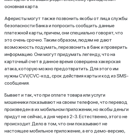
основная карта.
Аферисты могут также позвонить якобы от лица службы
безопасности банка и попросить сообщить данные
платежной карты, причем, они специально говорят, что
это очень срочно. Таким образом, людям не дают
возможность подумать, перезвонить в банк и проверить
информацию. Они могут придумать легенду, что на
карточный счет в данное время совершена хакерская
атака, которую можно предотвратить. Для этого им
нужны CVV/CVC-код, срок действия карты и код из SMS-
сообщения.
Бывает и так, что при оплате товара или услуги
мошенники показывают на своем телефоне, что перевод
произведен в их мобильном приложении, но якобы деньги
придут не сейчас, а дня через 2-3. Естественно, этого не
происходит. Дело в том, что они показывают не
настоящее мобильное приложение, а его демо-версию,