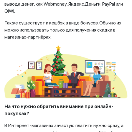
вывода денег, как Webmoney, Яндекс.Деньги, PayPal или
QIWI.
Также существует и кешбэк в виде бонусов. Обычно их
можно использовать только для получения скидки в
магазинах-партнёрах.
На что нужно обратить внимание при онлайн-
покупках?
В Интернет-магазинах зачастую платить нужно сразу, а