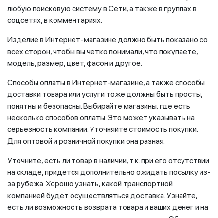
любую поисковую систему в Сети, а также в группах в
соцсетях, в комментариях.
Изделие в Интернет-магазине должно быть показано со
всех сторон, чтобы вы четко понимали, что покупаете,
модель, размер, цвет, фасон и другое.
Способы оплаты в Интернет-магазине, а также способы
доставки товара или услуги тоже должны быть просты,
понятны и безопасны. Выбирайте магазины, где есть
несколько способов оплаты. Это может указывать на
серьезность компании. Уточняйте стоимость покупки.
Для оптовой и розничной покупки она разная.
Уточните, есть ли товар в наличии, т.к. при его отсутствии
на складе, придется дополнительно ожидать посылку из-
за рубежа. Хорошо узнать, какой транспортной
компанией будет осуществляться доставка. Узнайте,
есть ли возможность возврата товара и ваших денег и на