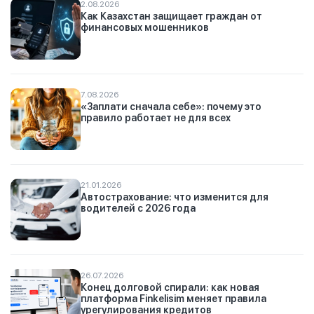
2.08.2026
Как Казахстан защищает граждан от
финансовых мошенников
7.08.2026
«Заплати сначала себе»: почему это
правило работает не для всех
21.01.2026
Автострахование: что изменится для
водителей с 2026 года
26.07.2026
Конец долговой спирали: как новая
платформа Finkelisim меняет правила
урегулирования кредитов