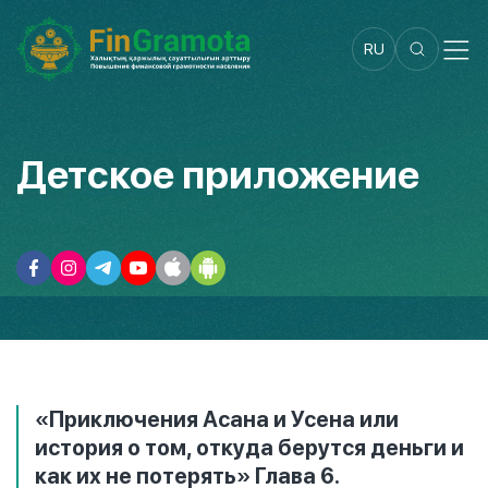
RU
Детское приложение
«Приключения Асана и Усена или
история о том, откуда берутся деньги и
как их не потерять» Глава 6.