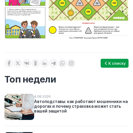
К списку
Топ недели
4.08.2026
Автоподставы: как работают мошенники на
дорогах и почему страховка может стать
вашей защитой