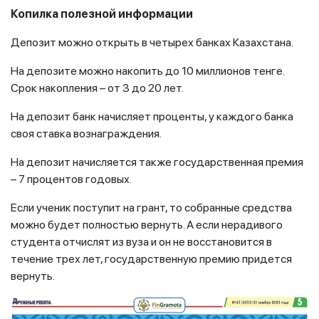
Копилка полезной информации
Депозит можно открыть в четырех банках Казахстана.
На депозите можно накопить до 10 миллионов тенге.
Срок накопления – от 3 до 20 лет.
На депозит банк начисляет проценты, у каждого банка
своя ставка вознаграждения.
На депозит начисляется также государственная премия
– 7 процентов годовых.
Если ученик поступит на грант, то собранные средства
можно будет полностью вернуть. А если нерадивого
студента отчислят из вуза и он не восстановится в
течение трех лет, государственную премию придется
вернуть.