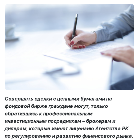
Совершать сделки с ценными бумагами на
фондовой бирже граждане могут, только
обратившись к профессиональным
инвестиционным посредникам – брокерам и
дилерам, которые имеют лицензию Агентства РК
по регулированию и развитию финансового рынка.