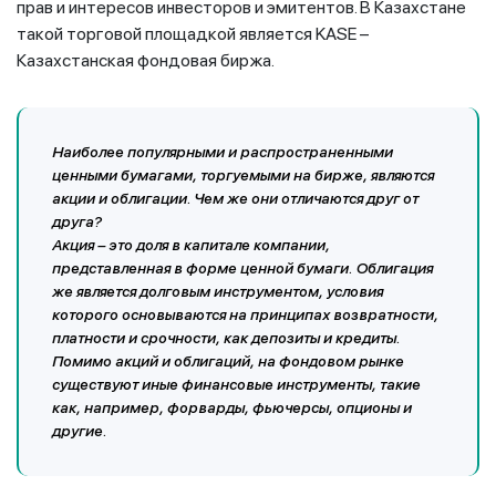
прав и интересов инвесторов и эмитентов. В Казахстане
такой торговой площадкой является KASE –
Казахстанская фондовая биржа.
Наиболее популярными и распространенными
ценными бумагами, торгуемыми на бирже, являются
акции и облигации. Чем же они отличаются друг от
друга?
Акция – это доля в капитале компании,
представленная в форме ценной бумаги. Облигация
же является долговым инструментом, условия
которого основываются на принципах возвратности,
платности и срочности, как депозиты и кредиты.
Помимо акций и облигаций, на фондовом рынке
существуют иные финансовые инструменты, такие
как, например, форварды, фьючерсы, опционы и
другие.