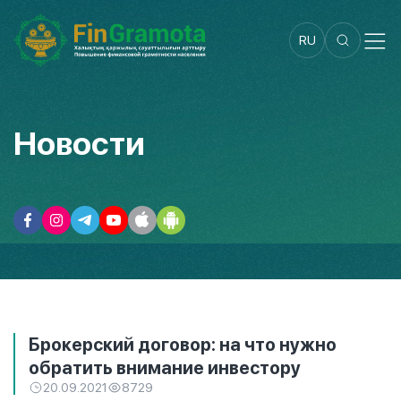
RU
Новости
Брокерский договор: на что нужно
обратить внимание инвестору
20.09.2021
8729