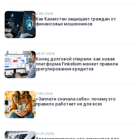
2.08.2026
Как Казахстан защищает граждан от
финансовых мошенников
26.07.2026
Конец долговой спирали: как новая
платформа Finkelisim меняет правила
урегулирования кредитов
7.08.2026
«Заплати сначала себе»: почему это
правило работает не для всех
21.01.2026