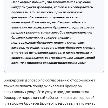
Необходимо помнить, что внимательное изучение
каждого пункта договора, который вы собираетесь
подписать, это, возможно, один из основных
факторов обеспечения сохранности ваших
инвестиций. В частности, необходимо обратить
внимание на содержание брокерского договора на
предмет указания в нем способов предоставления
брокеру клиентских заказов, порядка
подтверждения брокером приема клиентских
заказов, порядка предоставления брокером клиенту
отчетов об исполнении заказов, а также порядка и
сроков направления соответствующих уведомлений
клиенту в процессе оказания брокерских услуг.
Брокерский договор по согласованию сторон может
также включать порядок оказания брокером
электронных услуг. Эти услуги предоставляются
брокером через личный кабинет клиента в торговой
платформе брокера. Брокер предоставляет клиенту