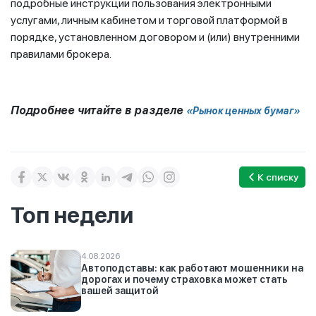
подробные инструкции пользования электронными
услугами, личным кабинетом и торговой платформой в
порядке, установленном договором и (или) внутренними
правилами брокера.
Подробнее читайте в разделе
«Рынок ценных бумаг»
К списку
Топ недели
4.08.2026
Автоподставы: как работают мошенники на
дорогах и почему страховка может стать
вашей защитой