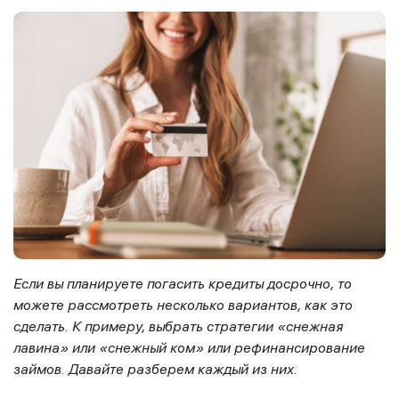
Если вы планируете погасить кредиты досрочно, то
можете рассмотреть несколько вариантов, как это
сделать. К примеру, выбрать стратегии «снежная
лавина» или «снежный ком» или рефинансирование
займов. Давайте разберем каждый из них.