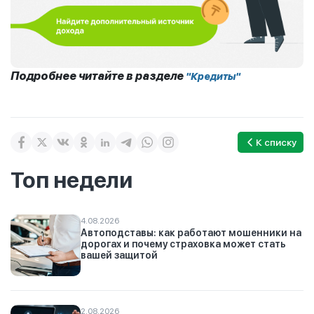
Подробнее читайте в разделе
"Кредиты"
К списку
Топ недели
4.08.2026
Автоподставы: как работают мошенники на
дорогах и почему страховка может стать
вашей защитой
2.08.2026