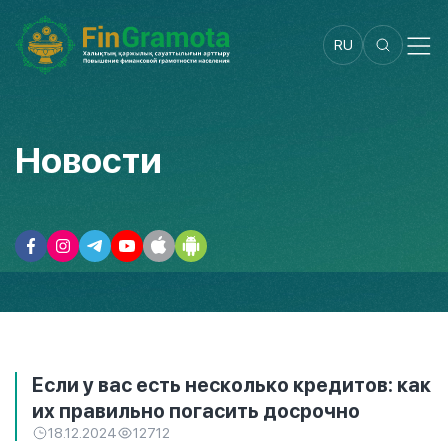
RU
Новости
Если у вас есть несколько кредитов: как
их правильно погасить досрочно
18.12.2024
12712