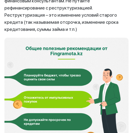
финансовым консультантам. Не путайте
рефинансирование с реструктуризацией.
Реструктуризация – это изменение условий старого
кредита (так называемая отсрочка, изменение срока
кредитования, суммы займа и т.п.)