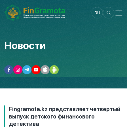
RU
Новости
Fingramota.kz представляет четвертый
выпуск детского финансового
детектива