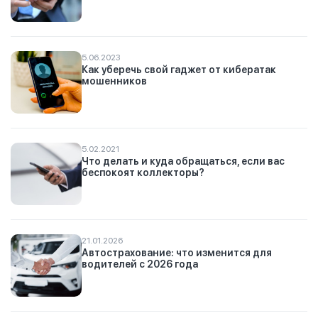
5.06.2023
Как уберечь свой гаджет от кибератак
мошенников
5.02.2021
Что делать и куда обращаться, если вас
беспокоят коллекторы?
21.01.2026
Автострахование: что изменится для
водителей с 2026 года