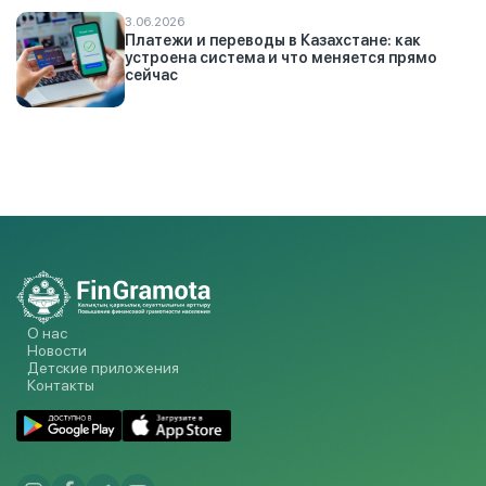
3.06.2026
Платежи и переводы в Казахстане: как
устроена система и что меняется прямо
сейчас
О нас
Новости
Детские приложения
Контакты