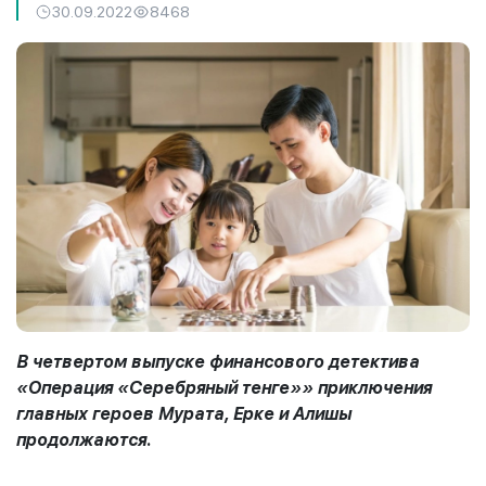
30.09.2022
8468
В четвертом выпуске финансового детектива
«Операция «Серебряный тенге»» приключения
главных героев Мурата, Ерке и Алишы
продолжаются.