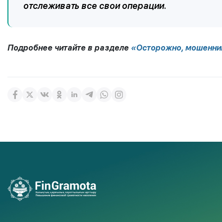
отслеживать все свои операции.
Подробнее читайте в разделе
«Осторожно, мошенни