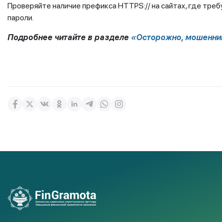
Проверяйте наличие префикса HTTPS:// на сайтах, где тр
пароли.
Подробнее читайте в разделе
«Осторожно, мошенни