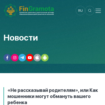
RU
Новости
«Не рассказывай родителям», или Как
мошенники могут обмануть вашего
ребенка