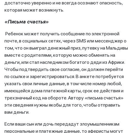
достаточно уверенно и не всегда осознают опасность,
которая может возникнуть.
«Письма счастья»
Ребенок может получить сообщение по электронной
почте, в социальных сетях, через SMS или мессенджер о
том, что он выиграл денежный приз, путевку на Мальдивы
вместе с родителями, которую можно обменять на
деньги, или стал наследником богатого дяди из Африки.
Чтобы подтвердить свое согласие, он должен перейти
по ссылке и зарегистрироваться. В анкете потребуется
указать свои личные данные, в том числе номер любой,
имеющейся дома платежной карты, срок ее действия и
трехзначный код на обороте. Автору «письма счастья»
эти сведения нужны якобы для того, чтобы отправить
вам деньги.
Если ваши сын или дочь передадут злоумышленникам
персональные и платежные данные, то аферисты могут