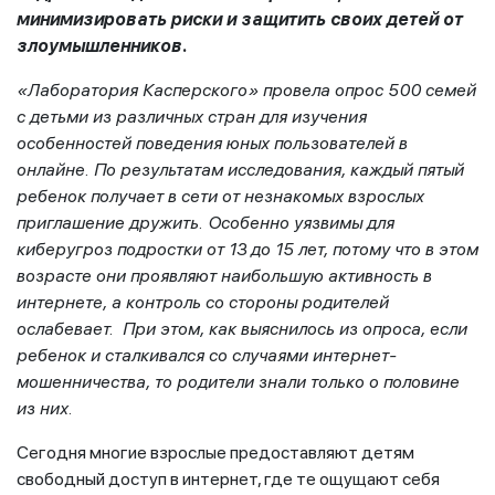
минимизировать риски и защитить своих детей от
злоумышленников.
«Лаборатория Касперского» провела опрос 500 семей
с детьми из различных стран для изучения
особенностей поведения юных пользователей в
онлайне. По результатам исследования, каждый пятый
ребенок получает в сети от незнакомых взрослых
приглашение дружить. Особенно уязвимы для
киберугроз подростки от 13 до 15 лет, потому что в этом
возрасте они проявляют наибольшую активность в
интернете, а контроль со стороны родителей
ослабевает. При этом, как выяснилось из опроса, если
ребенок и сталкивался со случаями интернет-
мошенничества, то родители знали только о половине
из них.
Сегодня многие взрослые предоставляют детям
свободный доступ в интернет, где те ощущают себя