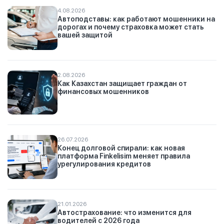
4.08.2026
Автоподставы: как работают мошенники на
дорогах и почему страховка может стать
вашей защитой
2.08.2026
Как Казахстан защищает граждан от
финансовых мошенников
26.07.2026
Конец долговой спирали: как новая
платформа Finkelisim меняет правила
урегулирования кредитов
21.01.2026
Автострахование: что изменится для
водителей с 2026 года