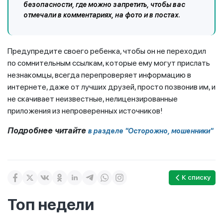
безопасности, где можно запретить, чтобы вас
отмечали в комментариях, на фото и в постах.
Предупредите своего ребенка, чтобы он не переходил
по сомнительным ссылкам, которые ему могут прислать
незнакомцы, всегда перепроверяет информацию в
интернете, даже от лучших друзей, просто позвонив им, и
не скачивает неизвестные, нелицензированные
приложения из непроверенных источников!
Подробнее читайте
в разделе "Осторожно, мошенники"
К списку
Топ недели