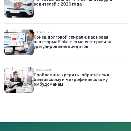
водителей с 2026 года
26.07.2026
Конец долговой спирали: как новая
платформа Finkelisim меняет правила
урегулирования кредитов
30.12.2024
Проблемные кредиты: обратитесь к
банковскому и микрофинансовому
омбудсманам