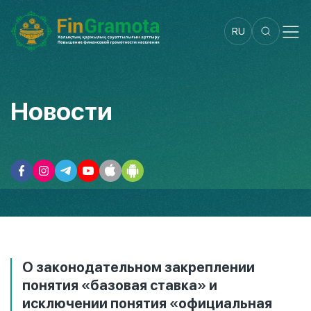
RU
Новости
О законодательном закреплении
понятия «базовая ставка» и
исключении понятия «официальная