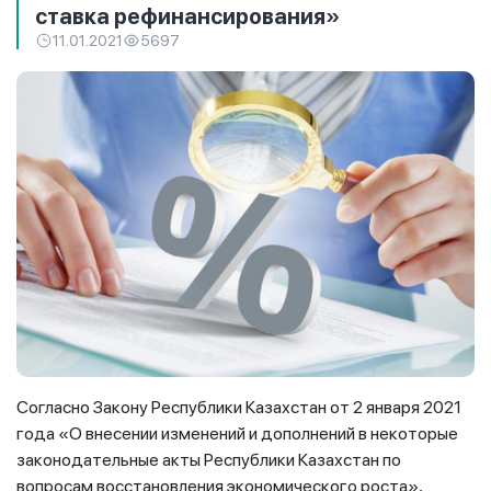
ставка рефинансирования»
11.01.2021
5697
Согласно Закону Республики Казахстан от 2 января 2021
года «О внесении изменений и дополнений в некоторые
законодательные акты Республики Казахстан по
вопросам восстановления экономического роста»,