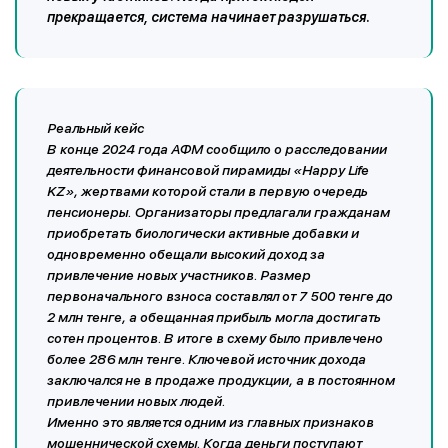
прекращается, система начинает разрушаться.
Реальный кейс
В конце 2024 года АФМ сообщило о расследовании
деятельности финансовой пирамиды «Happy Life
KZ», жертвами которой стали в первую очередь
пенсионеры. Организаторы предлагали гражданам
приобретать биологически активные добавки и
одновременно обещали высокий доход за
привлечение новых участников. Размер
первоначального взноса составлял от 7 500 тенге до
2 млн тенге, а обещанная прибыль могла достигать
сотен процентов. В итоге в схему было привлечено
более 286 млн тенге. Ключевой источник дохода
заключался не в продаже продукции, а в постоянном
привлечении новых людей.
Именно это является одним из главных признаков
мошеннической схемы. Когда деньги поступают