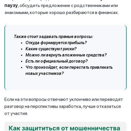
паузу
, обсудить предложение с родственниками или
знакомыми, которые хорошо разбираются в финансах.
Также стоит задавать прямые вопросы:
Откуда формируется прибыль?
Какие существуют риски?
Можно ли вернуть вложенные средства?
Есть ли официальный договор?
Что произойдет, если перестать привлекать
новых участников?
Если на эти вопросы отвечают уклончиво или переводят
разговор на перспективы заработка, лучше отказаться
от участия.