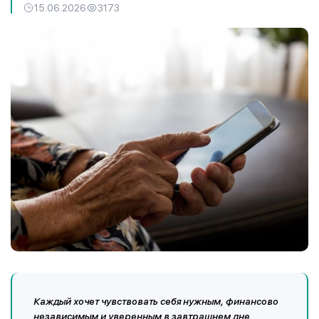
15.06.2026
3173
Каждый хочет чувствовать себя нужным, финансово
независимым и уверенным в завтрашнем дне.