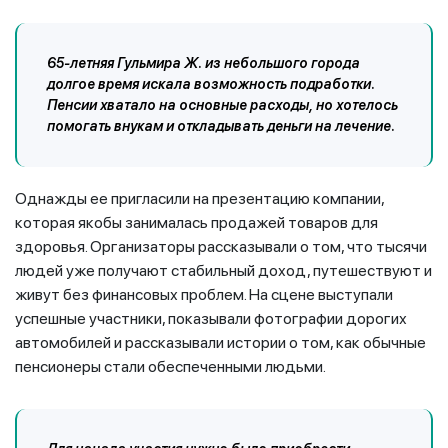
65-летняя Гульмира Ж. из небольшого города
долгое время искала возможность подработки.
Пенсии хватало на основные расходы, но хотелось
помогать внукам и откладывать деньги на лечение.
Однажды ее пригласили на презентацию компании,
которая якобы занималась продажей товаров для
здоровья. Организаторы рассказывали о том, что тысячи
людей уже получают стабильный доход, путешествуют и
живут без финансовых проблем. На сцене выступали
успешные участники, показывали фотографии дорогих
автомобилей и рассказывали истории о том, как обычные
пенсионеры стали обеспеченными людьми.