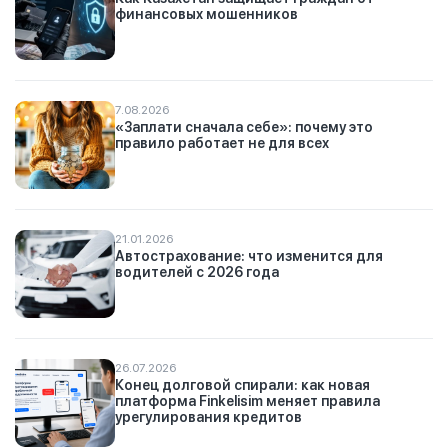
финансовых мошенников
7.08.2026
«Заплати сначала себе»: почему это
правило работает не для всех
21.01.2026
Автострахование: что изменится для
водителей с 2026 года
26.07.2026
Конец долговой спирали: как новая
платформа Finkelisim меняет правила
урегулирования кредитов