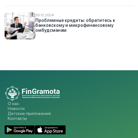
30.12.2024
Проблемные кредиты: обратитесь к
банковскому и микрофинансовому
омбудсманам
О нас
Новости
Детские приложения
Контакты