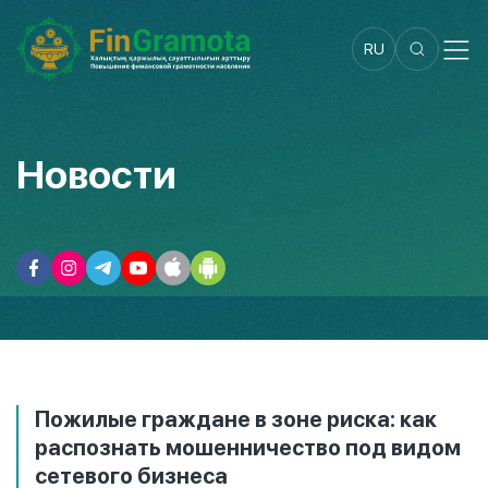
RU
Новости
Пожилые граждане в зоне риска: как
распознать мошенничество под видом
сетевого бизнеса