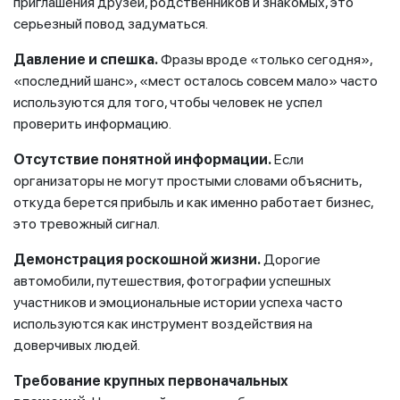
приглашения друзей, родственников и знакомых, это
серьезный повод задуматься.
Давление и спешка.
Фразы вроде «только сегодня»,
«последний шанс», «мест осталось совсем мало» часто
используются для того, чтобы человек не успел
проверить информацию.
Отсутствие понятной информации.
Если
организаторы не могут простыми словами объяснить,
откуда берется прибыль и как именно работает бизнес,
это тревожный сигнал.
Демонстрация роскошной жизни.
Дорогие
автомобили, путешествия, фотографии успешных
участников и эмоциональные истории успеха часто
используются как инструмент воздействия на
доверчивых людей.
Требование крупных первоначальных