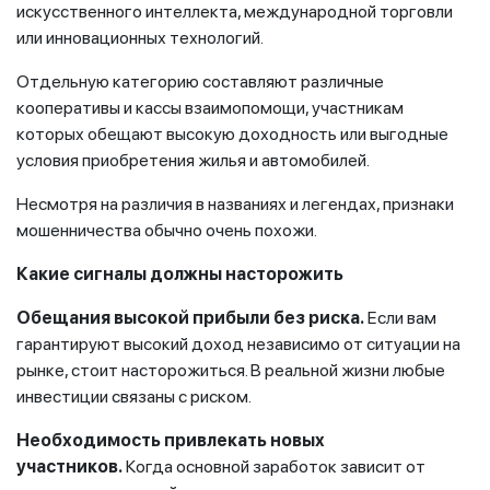
искусственного интеллекта, международной торговли
или инновационных технологий.
Отдельную категорию составляют различные
кооперативы и кассы взаимопомощи, участникам
которых обещают высокую доходность или выгодные
условия приобретения жилья и автомобилей.
Несмотря на различия в названиях и легендах, признаки
мошенничества обычно очень похожи.
Какие сигналы должны насторожить
Обещания высокой прибыли без риска.
Если вам
гарантируют высокий доход независимо от ситуации на
рынке, стоит насторожиться. В реальной жизни любые
инвестиции связаны с риском.
Необходимость привлекать новых
участников.
Когда основной заработок зависит от