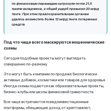
по финансовым пирамидам затронули почти 21,5
тысячи вкладчиков, а общий ущерб превысил 20 млрд
тенге. При этом правоохранительным органам
удалось возместить более 12 млрд тенге потерянных
средств.
Под что чаще всего маскируются мошеннические
схемы
Сегодня подобные проекты могут выглядеть
совершенно по-разному.
Это могут быть компании по продаже биологически
активных добавок, косметики или товаров для здоровья.
Иногда схемы подаются как образовательные проекты,
бизнес-клубы или школы финансовой грамотности.
Все чаще встречаются псевдоинвестиционные
платформы, обещающие доход от криптовалют,