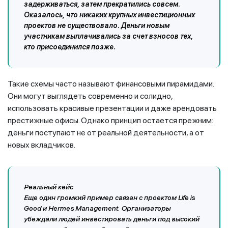
задерживаться, затем прекратились совсем.
Оказалось, что никаких крупных инвестиционных
проектов не существовало. Деньги новым
участникам выплачивались за счет взносов тех,
кто присоединился позже.
Такие схемы часто называют финансовыми пирамидами.
Они могут выглядеть современно и солидно,
использовать красивые презентации и даже арендовать
престижные офисы. Однако принцип остается прежним:
деньги поступают не от реальной деятельности, а от
новых вкладчиков.
Реальный кейс
Еще один громкий пример связан с проектом Life is
Good и Hermes Management. Организаторы
убеждали людей инвестировать деньги под высокий