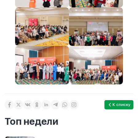
К списку
Топ недели