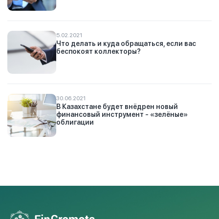
5.02.2021
Что делать и куда обращаться, если вас
беспокоят коллекторы?
30.06.2021
В Казахстане будет внёдрен новый
финансовый инструмент - «зелёные»
облигации