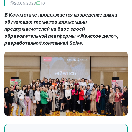
20.05.2023
10
В Казахстане продолжается проведение цикла
обучающих тренингов для женщин-
предпринимателей на базе своей
образовательной платформы «Женское дело»,
разработанной компанией Solva.