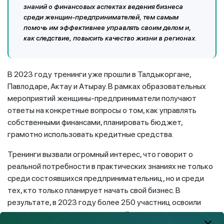
знаний о финансовых аспектах ведения бизнеса
среди женщин-предпринимателей, тем самым
помочь им эффективнее управлять своим делом и,
как следствие, повысить качество жизни в регионах.
В 2023 году тренинги уже прошли в Талдыкоргане,
Павлодаре, Актау и Атырау. В рамках образовательных
мероприятий женщины-предприниматели получают
ответы на конкретные вопросы о том, как управлять
собственными финансами, планировать бюджет,
грамотно использовать кредитные средства.
Тренинги вызвали огромный интерес, что говорит о
реальной потребности в практических знаниях не только
среди состоявшихся предпринимательниц, но и среди
тех, кто только планирует начать свой бизнес. В
результате, в 2023 году более 250 участниц освоили
важные инструменты финансовой грамотности и уже