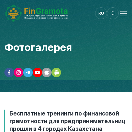
RU
Фотогалерея
Бесплатные тренинги по финансовой
грамотности для предпринимательниц
прошли в 4 городах Казахстана