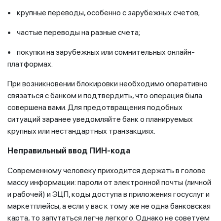
• крупные переводы, особенно с зарубежных счетов;
• частые переводы на разные счета;
• покупки на зарубежных или сомнительных онлайн-
платформах.
При возникновении блокировки необходимо оперативно
связаться с банком и подтвердить, что операция была
совершена вами. Для предотвращения подобных
ситуаций заранее уведомляйте банк о планируемых
крупных или нестандартных транзакциях.
Неправильный ввод ПИН-кода
Современному человеку приходится держать в голове
массу информации: пароли от электронной почты (личной
и рабочей) и ЭЦП, коды доступа в приложения госуслуг и
маркетплейсы, а если у вас к тому же не одна банковская
карта, то запутаться легче легкого. Однако не советуем