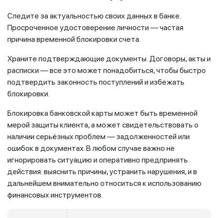
Следите за актуальностью своих данных в банке.
Просроченное удостоверение личности — частая
причина временной блокировки счета.
Храните подтверждающие документы. Договоры, акты и
расписки — все это может понадобиться, чтобы быстро
подтвердить законность поступлений и избежать
блокировки.
Блокировка банковской карты может быть временной
мерой защиты клиента, а может свидетельствовать о
наличии серьёзных проблем — задолженностей или
ошибок в документах. В любом случае важно не
игнорировать ситуацию и оперативно предпринять
действия: выяснить причины, устранить нарушения, и в
дальнейшем внимательно относиться к использованию
финансовых инструментов.