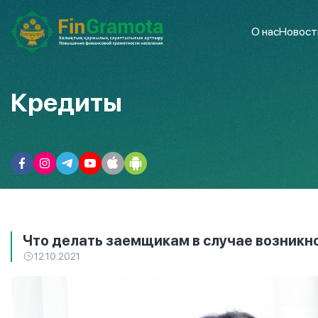
О нас
Новост
Кредиты
Что делать заемщикам в случае возникн
12.10.2021