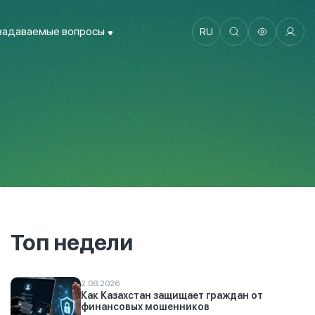
задаваемые вопросы
RU
Топ недели
2.08.2026
Как Казахстан защищает граждан от
финансовых мошенников