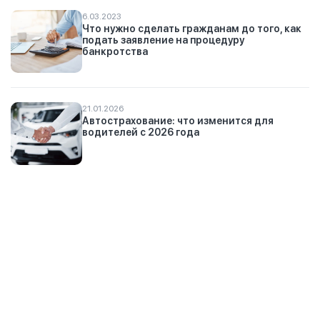
6.03.2023
Что нужно сделать гражданам до того, как
подать заявление на процедуру
банкротства
21.01.2026
Автострахование: что изменится для
водителей с 2026 года