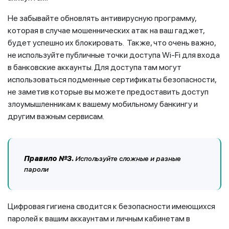
Не забывайте обновлять антивирусную программу,
которая в случае мошеннических атак на ваш гаджет,
будет успешно их блокировать. Также, что очень важно,
не используйте публичные точки доступа Wi-Fi для входа
в банковские аккаунты. Для доступа там могут
использоваться подменные сертификаты безопасности,
не заметив которые вы можете предоставить доступ
злоумышленникам к вашему мобильному банкингу и
другим важным сервисам.
Правило №3.
Используйте сложные и разные
пароли
Цифровая гигиена сводится к безопасности имеющихся
паролей к вашим аккаунтам и личным кабинетам в