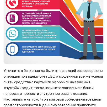
Уточните в банке, когда были в последний раз совершены
операции по вашему счету. Если мошенники все же успели
снять средства с карты или оформили на ваше имя
«чужой» кредит, тогда напишите заявление в банк и
попросите провести внутреннее расследование.
Настаивайте на том, что вами были соблюдены все меры
предосторожности. К данному заявлению приложите