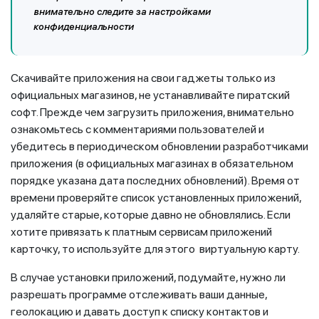
внимательно следите за настройками
конфиденциальности
Скачивайте приложения на свои гаджеты только из
официальных магазинов, не устанавливайте пиратский
софт. Прежде чем загрузить приложения, внимательно
ознакомьтесь с комментариями пользователей и
убедитесь в периодическом обновлении разработчиками
приложения (в официальных магазинах в обязательном
порядке указана дата последних обновлений). Время от
времени проверяйте список установленных приложений,
удаляйте старые, которые давно не обновлялись. Если
хотите привязать к платным сервисам приложений
карточку, то используйте для этого виртуальную карту.
В случае установки приложений, подумайте, нужно ли
разрешать программе отслеживать ваши данные,
геолокацию и давать доступ к списку контактов и