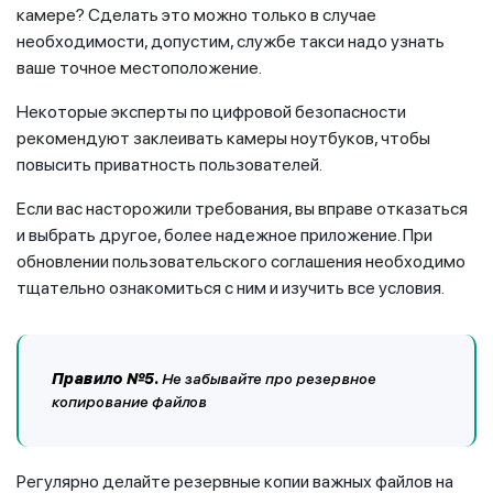
камере? Сделать это можно только в случае
необходимости, допустим, службе такси надо узнать
ваше точное местоположение.
Некоторые эксперты по цифровой безопасности
рекомендуют заклеивать камеры ноутбуков, чтобы
повысить приватность пользователей.
Если вас насторожили требования, вы вправе отказаться
и выбрать другое, более надежное приложение. При
обновлении пользовательского соглашения необходимо
тщательно ознакомиться с ним и изучить все условия.
Правило №5.
Не забывайте про резервное
копирование файлов
Регулярно делайте резервные копии важных файлов на