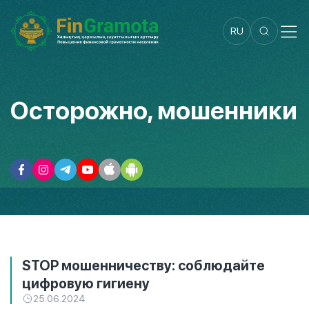
RU
Осторожно, мошенники
STOP мошенничеству: соблюдайте
цифровую гигиену
25.06.2024