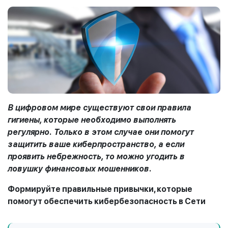
В цифровом мире существуют свои правила
гигиены, которые необходимо выполнять
регулярно. Только в этом случае они помогут
защитить ваше киберпространство, а если
проявить небрежность, то можно угодить в
ловушку финансовых мошенников.
Формируйте правильные привычки, которые
помогут обеспечить кибербезопасность в Сети