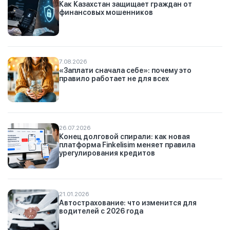
Как Казахстан защищает граждан от
финансовых мошенников
7.08.2026
«Заплати сначала себе»: почему это
правило работает не для всех
26.07.2026
Конец долговой спирали: как новая
платформа Finkelisim меняет правила
урегулирования кредитов
21.01.2026
Автострахование: что изменится для
водителей с 2026 года