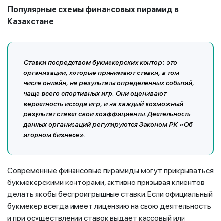
Популярные схемы финансовых пирамид в
Казахстане
Ставки посредством букмекерских контор
:
это
организации, которые принимают ставки, в том
числе онлайн, на результаты определенных событий,
чаще всего спортивных игр. Они оценивают
вероятность исхода игр, и на каждый возможный
результат ставят свои коэффициенты. Деятельность
данных организаций регулируются Законом РК «Об
игорном бизнесе».
Современные финансовые пирамиды могут прикрываться
букмекерскими конторами, активно призывая клиентов
делать якобы беспроигрышные ставки. Если официальный
букмекер всегда имеет лицензию на свою деятельность
и при осуществлении ставок выдает кассовый или