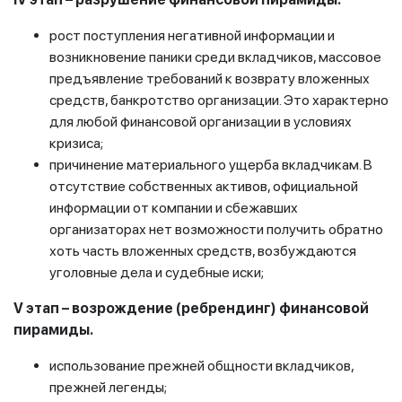
рост поступления негативной информации и
возникновение паники среди вкладчиков, массовое
предъявление требований к возврату вложенных
средств, банкротство организации. Это характерно
для любой финансовой организации в условиях
кризиса;
причинение материального ущерба вкладчикам. В
отсутствие собственных активов, официальной
информации от компании и сбежавших
организаторах нет возможности получить обратно
хоть часть вложенных средств, возбуждаются
уголовные дела и судебные иски;
V этап – возрождение (ребрендинг) финансовой
пирамиды.
использование прежней общности вкладчиков,
прежней легенды;