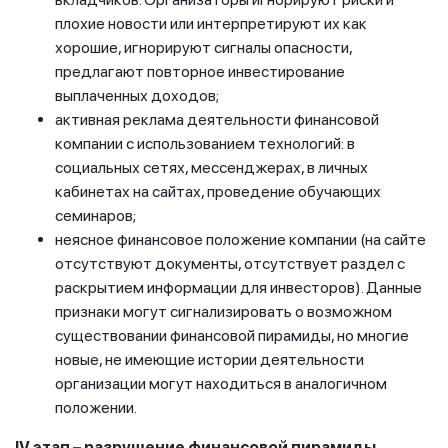
плохие новости или интерпретируют их как
хорошие, игнорируют сигналы опасности,
предлагают повторное инвестирование
выплаченных доходов;
активная реклама деятельности финансовой
компании с использованием технологий: в
социальных сетях, мессенджерах, в личных
кабинетах на сайтах, проведение обучающих
семинаров;
неясное финансовое положение компании (на сайте
отсутствуют документы, отсутствует раздел с
раскрытием информации для инвесторов). Данные
признаки могут сигнализировать о возможном
существовании финансовой пирамиды, но многие
новые, не имеющие истории деятельности
организации могут находиться в аналогичном
положении.
IV этап – разрушение финансовой пирамиды.