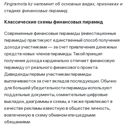
Fingramota.kz напомнит об основных видах, признаках и
стадиях финансовых пирамид.
Классические схемы финансовых пирамид
Современные финансовые пирамиды (инвестиционные
пирамиды) практикуют единственный способ получения
дохода участниками — за счет привлечения денежных
средств новых членов пирамиды. Такой принцип
получения дохода кардинально отличает финансовую
пирамиду от реального финансового проекта.
Дивиденды первым участникам пирамиды
выплачиваются за счет вкладов последующих. Обычно
для большей убедительности пирамиды используют
поддельные документы, сомнительные цифровые
выкладки, диаграммы и схемы, а также привлекают в
качестве рекламы известную в обществе личность,
вовлеченную в схему обманом или щедрыми
обещаниями.