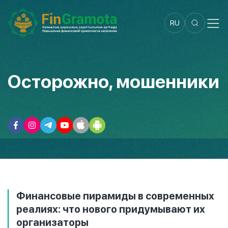
RU
Осторожно, мошенники
Финансовые пирамиды в современных
реалиях: что нового придумывают их
организаторы