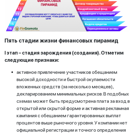
Пять стадии жизни финансовых пирамид
I этап – стадия зарождения (создания). Отметим
следующие признаки:
активное привлечение участников обещанием
высокой доходности и быстрой окупаемости
вложенных средств (за несколько месяцев),
декларированием минимальных рисков. В подобных
схемах может быть предусмотрена плата за вход в
открытой или скрытой форме и активная рекламная
кампания с обещанием гарантированных выплат
процентов выше рыночного уровня. У компании нет
официальной регистрации и точного определения