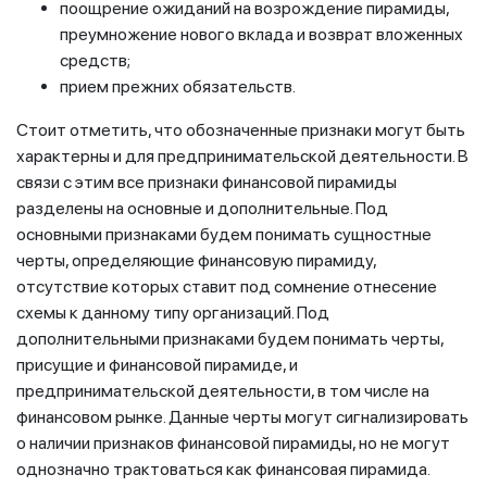
поощрение ожиданий на возрождение пирамиды,
преумножение нового вклада и возврат вложенных
средств;
прием прежних обязательств.
Стоит отметить, что обозначенные признаки могут быть
характерны и для предпринимательской деятельности. В
связи с этим все признаки финансовой пирамиды
разделены на основные и дополнительные. Под
основными признаками будем понимать сущностные
черты, определяющие финансовую пирамиду,
отсутствие которых ставит под сомнение отнесение
схемы к данному типу организаций. Под
дополнительными признаками будем понимать черты,
присущие и финансовой пирамиде, и
предпринимательской деятельности, в том числе на
финансовом рынке. Данные черты могут сигнализировать
о наличии признаков финансовой пирамиды, но не могут
однозначно трактоваться как финансовая пирамида.