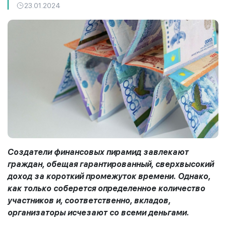
23.01.2024
Создатели финансовых пирамид завлекают
граждан, обещая гарантированный, сверхвысокий
доход за короткий промежуток времени. Однако,
как только соберется определенное количество
участников и, соответственно, вкладов,
организаторы исчезают со всеми деньгами.