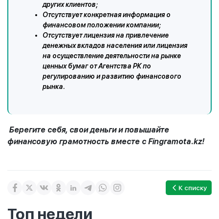
других клиентов;
Отсутствует конкретная информация о
финансовом положении компании;
Отсутствует лицензия на привлечение
денежных вкладов населения или лицензия
на осуществление деятельности на рынке
ценных бумаг от Агентства РК по
регулированию и развитию финансового
рынка.
Берегите себя, свои деньги и повышайте
финансовую грамотность вместе с Fingramota.kz!
К списку
Топ недели