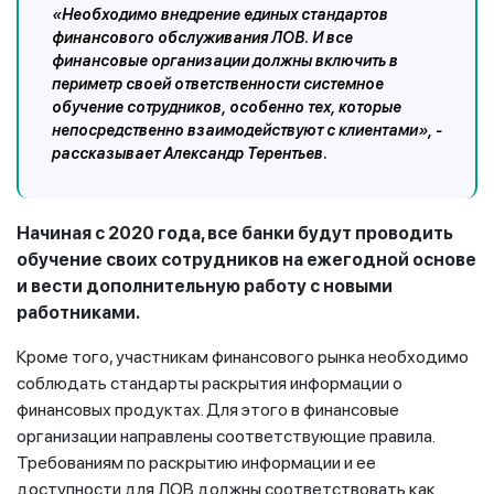
«Необходимо внедрение единых стандартов
финансового обслуживания ЛОВ. И все
финансовые организации должны включить в
периметр своей ответственности системное
обучение сотрудников, особенно тех, которые
непосредственно взаимодействуют с клиентами», -
рассказывает Александр Терентьев.
Начиная с 2020 года, все банки будут проводить
обучение своих сотрудников на ежегодной основе
и вести дополнительную работу с новыми
работниками.
Кроме того, участникам финансового рынка необходимо
соблюдать стандарты раскрытия информации о
финансовых продуктах. Для этого в финансовые
организации направлены соответствующие правила.
Требованиям по раскрытию информации и ее
доступности для ЛОВ должны соответствовать как