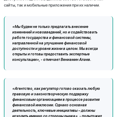
сайты, так и мобильные приложения при их наличии.
«Мы будем не только предлагать внесение
изменений и нововведений, но и содействовать
работе государства и финансовой системы,
направленной на улучшение финансовой
доступности и уровня жизни в целом. Мы всегда
открыты и готовы предоставить экспертные
консультации», - отмечает Вениамин Алаев.
«Агентство, как регулятор готово оказать любую
правовую и законотворческую поддержку
финансовым организациям в процессе развития
финансовой инклюзии. Однако основная
деятельность, ключевые инициативы – должны
исходить именно со стороны рынка», - подытожил