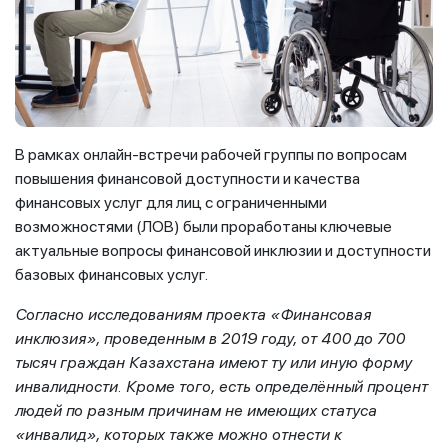
В рамках онлайн-встречи рабочей группы по вопросам
повышения финансовой доступности и качества
финансовых услуг для лиц с ограниченными
возможностями (ЛОВ) были проработаны ключевые
актуальные вопросы финансовой инклюзии и доступности
базовых финансовых услуг.
Согласно исследованиям проекта «Финансовая
инклюзия», проведенным в 2019 году, от 400 до 700
тысяч граждан Казахстана имеют ту или иную форму
инвалидности. Кроме того, есть определённый процент
людей по разным причинам не имеющих статуса
«инвалид», которых также можно отнести к