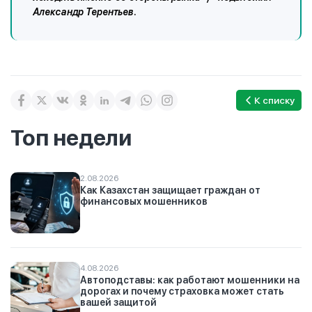
Александр Терентьев.
К списку
Топ недели
2.08.2026
Как Казахстан защищает граждан от
финансовых мошенников
4.08.2026
Автоподставы: как работают мошенники на
дорогах и почему страховка может стать
вашей защитой