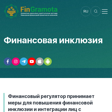
RU
Финансовая инклюзия
Финансовый регулятор принимает
меры для повышения финансовой
инклюзии и интеграции лиц с