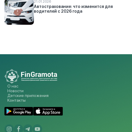
21.01.2026
Автострахование: что изменится для
водителей с 2026 года
О нас
Новости
Детские приложения
Контакты