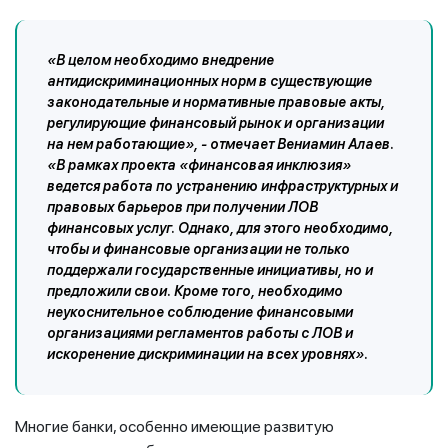
«В целом необходимо внедрение
антидискриминационных норм в существующие
законодательные и нормативные правовые акты,
регулирующие финансовый рынок и организации
на нем работающие», - отмечает Вениамин Алаев.
«В рамках проекта «финансовая инклюзия»
ведется работа по устранению инфраструктурных и
правовых барьеров при получении ЛОВ
финансовых услуг. Однако, для этого необходимо,
чтобы и финансовые организации не только
поддержали государственные инициативы, но и
предложили свои. Кроме того, необходимо
неукоснительное соблюдение финансовыми
организациями регламентов работы с ЛОВ и
искоренение дискриминации на всех уровнях».
Многие банки, особенно имеющие развитую