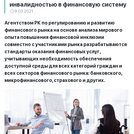
инвалидностью в финансовую систему
9.03.2021
Агентством РК по регулированию и развитию
финансового рынка на основе анализа мирового
опыта повышения финансовой инклюзии
совместно с участниками рынка разрабатываются
стандарты оказания финансовых услуг,
учитывающих необходимость обеспечения
доступной среды для всех категорий граждан и
всех секторов финансового рынка: банковского,
микрофинансового, страхового и других.