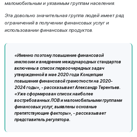
маломобильным и уязвимым группам населения.
Эта довольно значительная группа людей имеет ряд
ограничений в получении финансовых услуг и
использовании финансовых продуктов.
«Именно поэтому повышение финансовой
инклюзии и внедрение международных стандартов
включены в список первоочередных задач
утвержденной в мае 2020 года Концепции
повышения финансовой грамотности на 2020-
2024 годы», - рассказывает Александр Терентьев.
«Уже сформирован список наиболее
востребованных ЛОВ и маломобильными группами
финансовых услуг, выявлены основные
препятствующие факторы», - рассказывает
представитель регулятора.