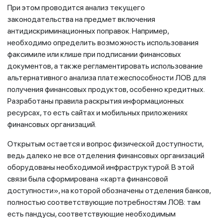
При этом проводится анализ текущего
законодательства на предмет включения
антидискриминационных поправок. Например,
необходимо определить возможность использования
факсимиле или клише при подписании финансовых
документов, а также регламентировать использование
альтернативного анализа платежеспособности ЛОВ для
получения финансовых продуктов, особенно кредитных.
Разработаны правила раскрытия информационных
ресурсах, то есть сайтах и мобильных приложениях
финансовых организаций.
Открытым остается и вопрос физической доступности,
ведь далеко не все отделения финансовых организаций
оборудованы необходимой инфраструктурой. В этой
связи была сформирована «карта финансовой
доступности», на которой обозначены отделения банков,
полностью соответствующие потребностям ЛОВ: там
есть пандусы, соответствующие необходимым