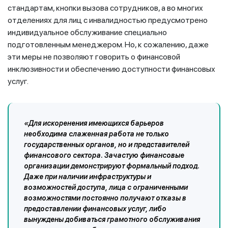
стандартам, кнопки вызова сотрудников, а во многих
отделениях для лиц с инвалидностью предусмотрено
индивидуальное обслуживание специально
подготовленным менеджером. Но, к сожалению, даже
эти меры не позволяют говорить о финансовой
инклюзивности и обеспечению доступности финансовых
услуг.
«Для искоренения имеющихся барьеров
необходима слаженная работа не только
государственных органов, но и представителей
финансового сектора. Зачастую финансовые
организации демонстрируют формальный подход.
Даже при наличии инфраструктуры и
возможностей доступа, лица с ограниченными
возможностями постоянно получают отказы в
предоставлении финансовых услуг, либо
вынуждены добиваться грамотного обслуживания