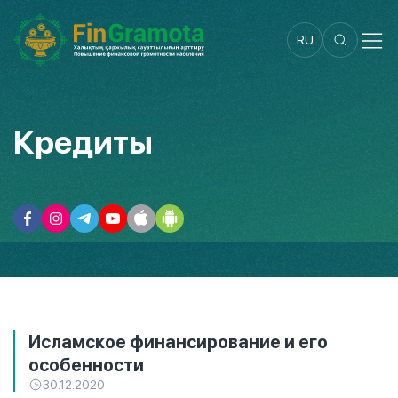
RU
Кредиты
Исламское финансирование и его
особенности
30.12.2020