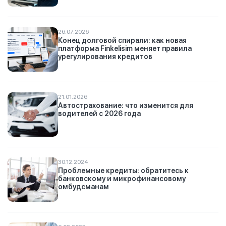
26.07.2026
Конец долговой спирали: как новая
платформа Finkelisim меняет правила
урегулирования кредитов
21.01.2026
Автострахование: что изменится для
водителей с 2026 года
30.12.2024
Проблемные кредиты: обратитесь к
банковскому и микрофинансовому
омбудсманам