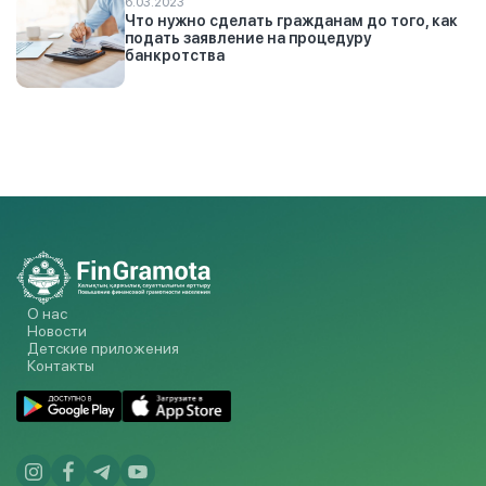
6.03.2023
Что нужно сделать гражданам до того, как
подать заявление на процедуру
банкротства
О нас
Новости
Детские приложения
Контакты