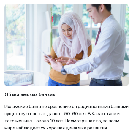
Об исламских банках
Исламские банки по сравнению с традиционными банками
существуют не так давно – 50-60 лет. В Казахстане и
того меньше – около 10 лет. Несмотря на это, во всем
мире наблюдается хорошая динамика развития