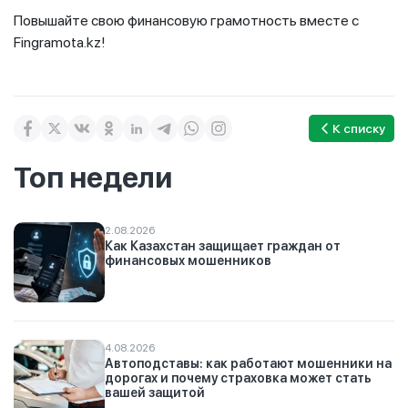
Повышайте свою финансовую грамотность вместе с
Fingramota.kz!
К списку
Топ недели
2.08.2026
Как Казахстан защищает граждан от
финансовых мошенников
4.08.2026
Автоподставы: как работают мошенники на
дорогах и почему страховка может стать
вашей защитой