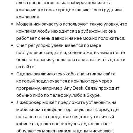
электронного кошелька, набирая реквизиты
компании, которые предоставляют «сотрудники
компании».
Мошенники зачастую используют такую уловку, что
компания якобы находится за рубежом, но она
работает очень давно и на нее можно положиться.
Счет регулярно увеличивается по мере
поступления средств и, конечно же, вызывает еще
больше желания у пользователя заключать сделки
на сайте.
Сделки заключаются якобы аналитиком сайта,
который подключается к компьютеру через
программу, например, Any Desk. Связь проходит
обычно либо по телефону, либо в Skype.
Лжеброкер может предложить установить на
мобильном телефоне торговую платформу, где
пользователю предлагается доступ в личный
кабинет, однако после крупных сделок, счет
обнуляется мошенниками, и деньги исчезают.