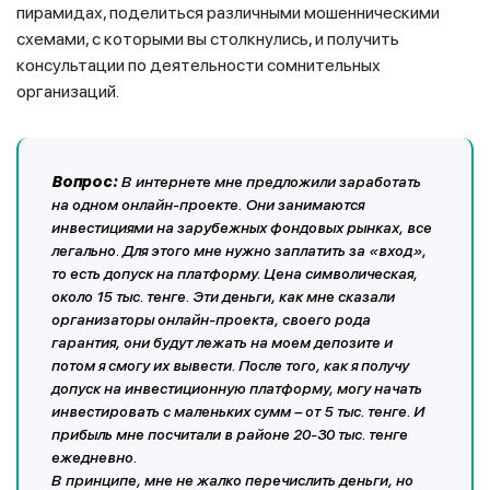
пирамидах, поделиться различными мошенническими
схемами, с которыми вы столкнулись, и получить
консультации по деятельности сомнительных
организаций.
Вопрос:
В интернете мне предложили заработать
на одном онлайн-проекте. Они занимаются
инвестициями на зарубежных фондовых рынках, все
легально. Для этого мне нужно заплатить за «вход»,
то есть допуск на платформу. Цена символическая,
около 15 тыс. тенге. Эти деньги, как мне сказали
организаторы онлайн-проекта, своего рода
гарантия, они будут лежать на моем депозите и
потом я смогу их вывести. После того, как я получу
допуск на инвестиционную платформу, могу начать
инвестировать с маленьких сумм – от 5 тыс. тенге. И
прибыль мне посчитали в районе 20-30 тыс. тенге
ежедневно.
В принципе, мне не жалко перечислить деньги, но