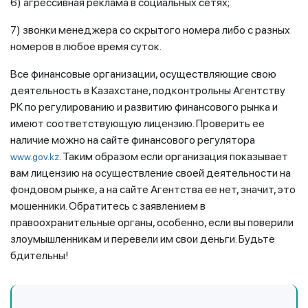
6) агрессивная реклама в социальных сетях;
7) звонки менеджера со скрытого номера либо с разных
номеров в любое время суток.
Все финансовые организации, осуществляющие свою
деятельность в Казахстане, подконтрольны Агентству
РК по регулированию и развитию финансового рынка и
имеют соответствующую лицензию. Проверить ее
наличие можно на сайте финансового регулятора
. Таким образом если организация показывает
www.gov.kz
вам лицензию на осуществление своей деятельности на
фондовом рынке, а на сайте Агентства ее нет, значит, это
мошенники. Обратитесь с заявлением в
правоохранительные органы, особенно, если вы поверили
злоумышленникам и перевели им свои деньги. Будьте
бдительны!