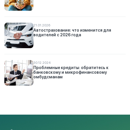
21.01.2026
Автострахование: что изменится для
водителей с 2026 года
30.12.2024
Проблемные кредиты: обратитесь к
банковскому и микрофинансовому
омбудсманам