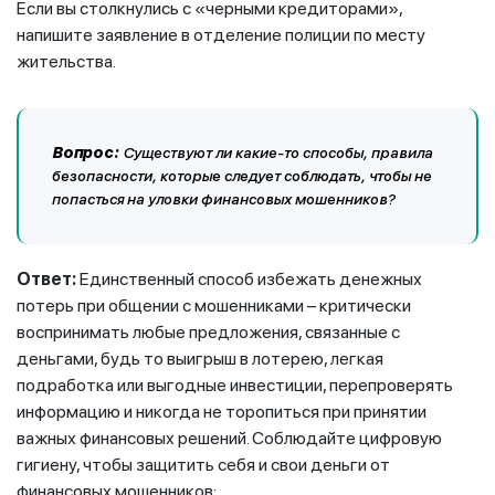
Если вы столкнулись с «черными кредиторами»,
напишите заявление в отделение полиции по месту
жительства.
Вопрос:
Существуют ли какие-то способы, правила
безопасности, которые следует соблюдать, чтобы не
попасться на уловки финансовых мошенников?
Ответ:
Единственный способ избежать денежных
потерь при общении с мошенниками – критически
воспринимать любые предложения, связанные с
деньгами, будь то выигрыш в лотерею, легкая
подработка или выгодные инвестиции, перепроверять
информацию и никогда не торопиться при принятии
важных финансовых решений. Соблюдайте цифровую
гигиену, чтобы защитить себя и свои деньги от
финансовых мошенников: