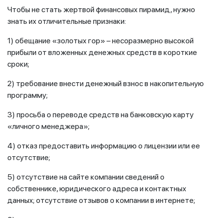
Чтобы не стать жертвой финансовых пирамид, нужно
знать их отличительные признаки:
1) обещание «золотых гор» – несоразмерно высокой
прибыли от вложенных денежных средств в короткие
сроки;
2) требование внести денежный взнос в накопительную
программу;
3) просьба о переводе средств на банковскую карту
«личного менеджера»;
4) отказ предоставить информацию о лицензии или ее
отсутствие;
5) отсутствие на сайте компании сведений о
собственнике, юридического адреса и контактных
данных; отсутствие отзывов о компании в интернете;