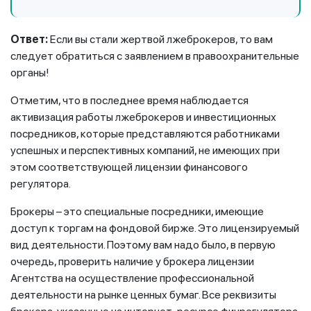
Ответ:
Если вы стали жертвой лжеброкеров, то вам
следует обратиться с заявлением в правоохранительные
органы!
Отметим, что в последнее время наблюдается
активизация работы лжеброкеров и инвестиционных
посредников, которые представляются работниками
успешных и перспективных компаний, не имеющих при
этом соответствующей лицензии финансового
регулятора.
Брокеры – это специальные посредники, имеющие
доступ к торгам на фондовой бирже. Это лицензируемый
вид деятельности. Поэтому вам надо было, в первую
очередь, проверить наличие у брокера лицензии
Агентства на осуществление профессиональной
деятельности на рынке ценных бумаг. Все реквизиты