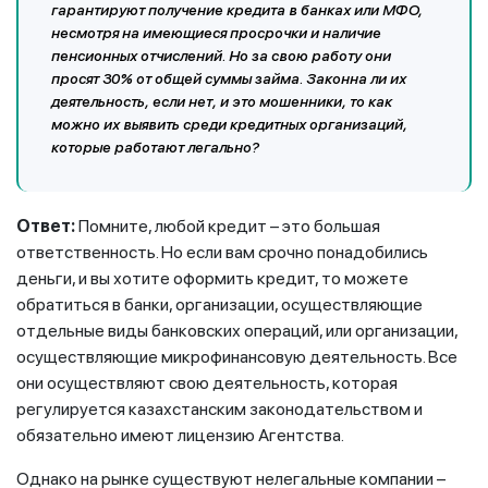
гарантируют получение кредита в банках или МФО,
несмотря на имеющиеся просрочки и наличие
пенсионных отчислений. Но за свою работу они
просят 30% от общей суммы займа. Законна ли их
деятельность, если нет, и это мошенники, то как
можно их выявить
среди кредитных организаций,
которые работают легально?
Ответ:
Помните, любой кредит – это большая
ответственность. Но если вам срочно понадобились
деньги, и вы хотите оформить кредит, то можете
обратиться в банки, организации, осуществляющие
отдельные виды банковских операций, или организации,
осуществляющие микрофинансовую деятельность. Все
они осуществляют свою деятельность, которая
регулируется казахстанским законодательством и
обязательно имеют лицензию Агентства.
Однако на рынке существуют нелегальные компании –