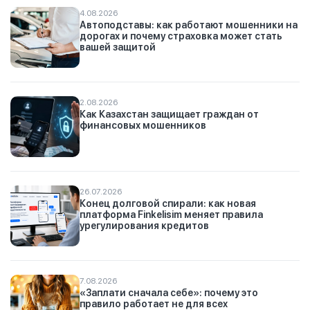
4.08.2026
Автоподставы: как работают мошенники на
дорогах и почему страховка может стать
вашей защитой
2.08.2026
Как Казахстан защищает граждан от
финансовых мошенников
26.07.2026
Конец долговой спирали: как новая
платформа Finkelisim меняет правила
урегулирования кредитов
7.08.2026
«Заплати сначала себе»: почему это
правило работает не для всех