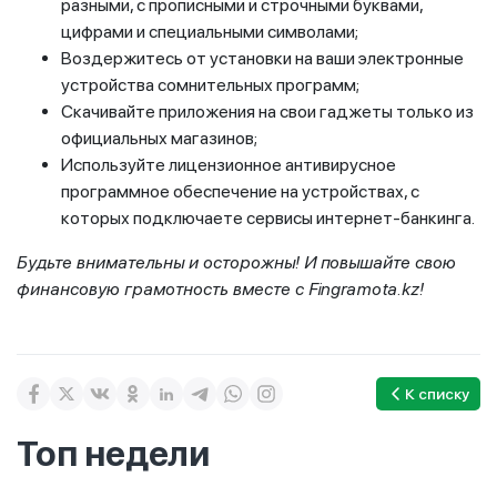
разными, с прописными и строчными буквами,
цифрами и специальными символами;
Воздержитесь от установки на ваши электронные
устройства сомнительных программ;
Скачивайте приложения на свои гаджеты только из
официальных магазинов;
Используйте лицензионное антивирусное
программное обеспечение на устройствах, с
которых подключаете сервисы интернет-банкинга.
Будьте внимательны и осторожны! И повышайте свою
финансовую грамотность вместе с
Fingramota
.
kz
!
К списку
Топ недели