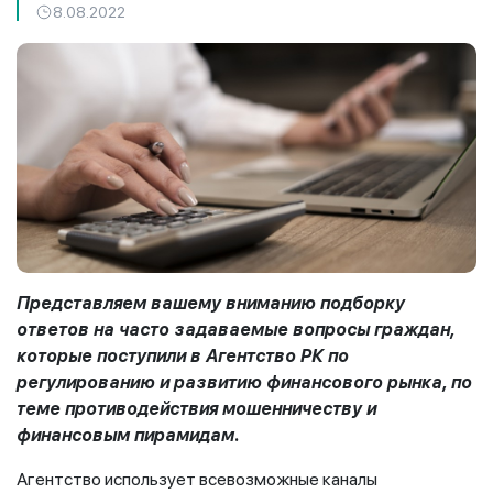
8.08.2022
Представляем вашему вниманию подборку
ответов на часто задаваемые вопросы граждан,
которые поступили в
Агентство РК по
регулированию и развитию
финансового рынка, по
теме противодействия мошенничеству и
финансовым пирамидам.
Агентство использует всевозможные каналы