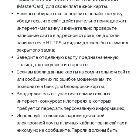
(MasterCard) для своей платежной карты;
Если вы собираетесь совершить онлайн-покупку,
убедитесь, что сайт действительно принадлежит
интернет-магазину и внимательно проверьте
написание сайта в адресной строке, он должен
начинается с HTTPS, и рядом должен быть символ
закрытого замка;
Заведите отдельную карту, предназначенную
только для покупок в интернете;
Если вы ввели данные карты на сомнительном сайте
или сообщили их по ошибке мошенникам, то
позвоните в банк для блокировки карты;
Воздержитесь от участия в сомнительных
интернет-конкурсах и лотереях, в которых
требуется передать персональную информацию;
Используйте сложные пароли для своей
электронной почты и личных кабинетов на сайтах и
никому их не сообщайте. Пароли должны быть