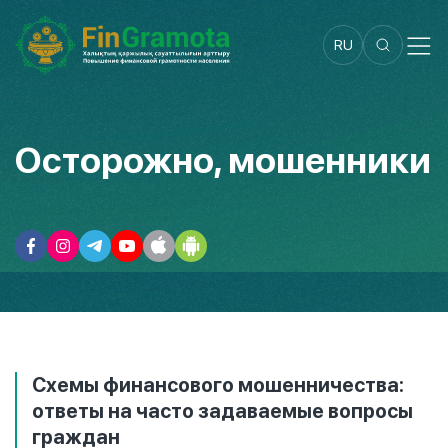
RU
Осторожно, мошенники
Схемы финансового мошенничества:
ответы на часто задаваемые вопросы
граждан