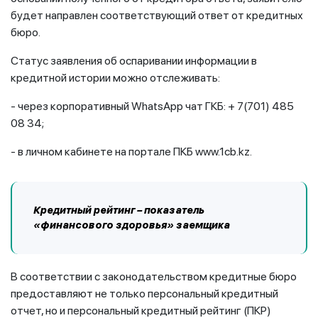
будет направлен соответствующий ответ от кредитных
бюро.
Статус заявления об оспаривании информации в
кредитной истории можно отслеживать:
- через корпоративный WhatsApp чат ГКБ: + 7(701) 485
08 34;
- в личном кабинете на портале ПКБ www.1cb.kz.
Кредитный рейтинг – показатель
«финансового здоровья» заемщика
В соответствии с законодательством кредитные бюро
предоставляют не только персональный кредитный
отчет, но и персональный кредитный рейтинг (ПКР)