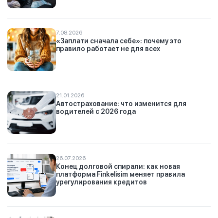
7.08.2026
«Заплати сначала себе»: почему это
правило работает не для всех
21.01.2026
Автострахование: что изменится для
водителей с 2026 года
26.07.2026
Конец долговой спирали: как новая
платформа Finkelisim меняет правила
урегулирования кредитов