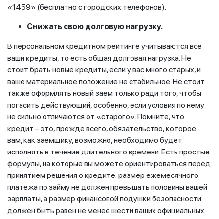
«1459» (бесплатно с городских телефонов).
Снижать свою долговую нагрузку.
В персональном кредитном рейтинге учитываются все
ваши кредиты, то есть общая долговая нагрузка. Не
стоит брать новые кредиты, если у вас много старых, и
ваше материальное положение не стабильное. Не стоит
также оформлять новый заем только ради того, чтобы
погасить действующий, особенно, если условия по нему
не сильно отличаются от «старого». Помните, что
кредит – это, прежде всего, обязательство, которое
вам, как заемщику, возможно, необходимо будет
исполнять в течение длительного времени. Есть простые
формулы, на которые вы можете ориентироваться перед
принятием решения о кредите: размер ежемесячного
платежа по займу не должен превышать половины вашей
зарплаты, а размер финансовой подушки безопасности
должен быть равен не менее шести ваших официальных