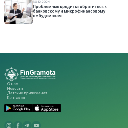
30.12.2024
Проблемные кредиты: обратитесь к
банковскому и микрофинансовому
омбудсманам
О нас
Новости
Детские приложения
Контакты