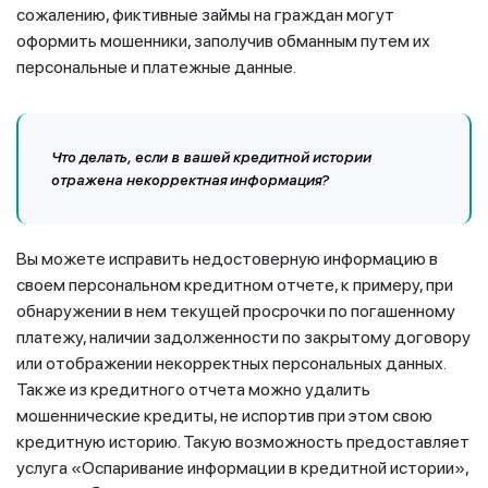
сожалению, фиктивные займы на граждан могут
оформить мошенники, заполучив обманным путем их
персональные и платежные данные.
Что делать, если в вашей кредитной истории
отражена некорректная информация?
Вы можете исправить недостоверную информацию в
своем персональном кредитном отчете, к примеру, при
обнаружении в нем текущей просрочки по погашенному
платежу, наличии задолженности по закрытому договору
или отображении некорректных персональных данных.
Также из кредитного отчета можно удалить
мошеннические кредиты, не испортив при этом свою
кредитную историю. Такую возможность предоставляет
услуга «Оспаривание информации в кредитной истории»,