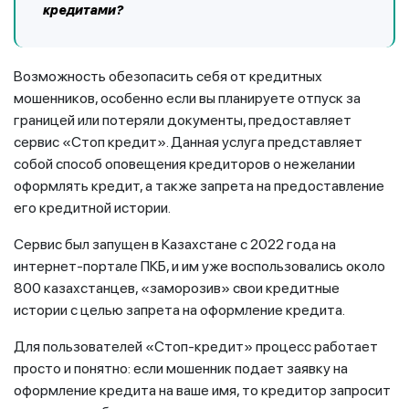
кредитами?
Возможность обезопасить себя от кредитных
мошенников, особенно если вы планируете отпуск за
границей или потеряли документы, предоставляет
сервис «Стоп кредит». Данная услуга представляет
собой способ оповещения кредиторов о нежелании
оформлять кредит, а также запрета на предоставление
его кредитной истории.
Сервис был запущен в Казахстане с 2022 года на
интернет-портале ПКБ, и им уже воспользовались около
800 казахстанцев, «заморозив» свои кредитные
истории с целью запрета на оформление кредита.
Для пользователей «Стоп-кредит» процесс работает
просто и понятно: если мошенник подает заявку на
оформление кредита на ваше имя, то кредитор запросит