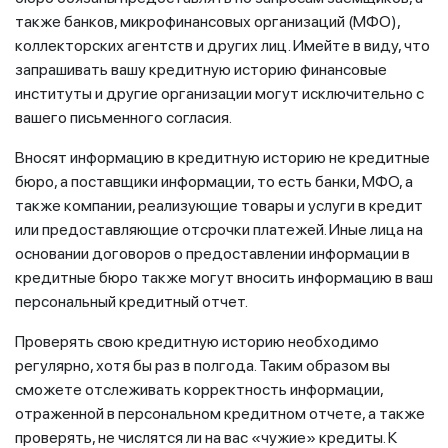
также банков, микрофинансовых организаций (МФО),
коллекторских агентств и других лиц. Имейте в виду, что
запрашивать вашу кредитную историю финансовые
институты и другие организации могут исключительно с
вашего письменного согласия.
Вносят информацию в кредитную историю не кредитные
бюро, а поставщики информации, то есть банки, МФО, а
также компании, реализующие товары и услуги в кредит
или предоставляющие отсрочки платежей. Иные лица на
основании договоров о предоставлении информации в
кредитные бюро также могут вносить информацию в ваш
персональный кредитный отчет.
Проверять свою кредитную историю необходимо
регулярно, хотя бы раз в полгода. Таким образом вы
сможете отслеживать корректность информации,
отраженной в персональном кредитном отчете, а также
проверять, не числятся ли на вас «чужие» кредиты. К