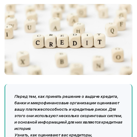
Перед тем, как принять решение о выдаче кредита,
банки и микрофинансовые организации оценивают
вашу платежеспособность и кредитные риски. Для
этого они используют несколько скоринговых систем,
и основной информацией для них являются кредитная
история.
Узнать, как оценивают вас кредиторы,