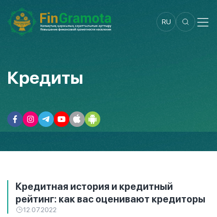
RU
Кредиты
Кредитная история и кредитный
рейтинг: как вас оценивают кредиторы
12.07.2022