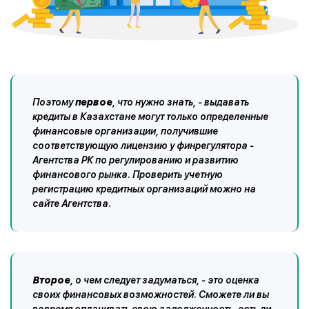
Поэтому
первое
, что нужно знать, - выдавать
кредиты в Казахстане могут только определенные
финансовые организации, получившие
соответствующую лицензию у финрегулятора -
Агентства РК по регулированию и развитию
финансового рынка. Проверить учетную
регистрацию кредитных организаций можно на
сайте Агентства.
Второе
, о чем следует задуматься, - это оценка
своих финансовых возможностей. Сможете ли вы