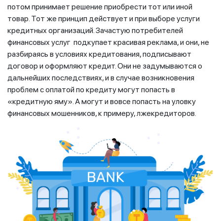
потом принимает решение приобрести тот или иной
товар. Тот же принцип действует и при выборе услуги
кредитных организаций. Зачастую потребителей
финансовых услуг подкупает красивая реклама, и они, не
разбираясь в условиях кредитования, подписывают
договор и оформляют кредит. Они не задумываются о
дальнейших последствиях, и в случае возникновения
проблем с оплатой по кредиту могут попасть в
«кредитную яму». А могут и вовсе попасть на уловку
финансовых мошенников, к примеру, лжекредиторов.