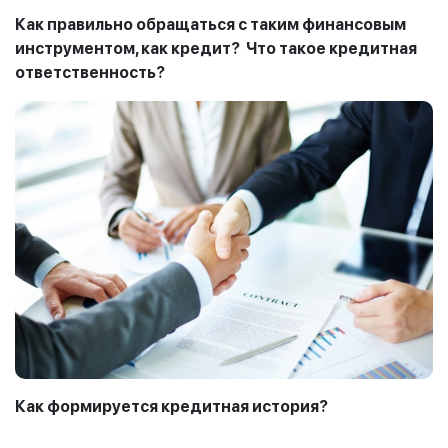
Как правильно обращаться с таким финансовым
инструментом, как кредит?
Что такое кредитная
ответственность?
Как формируется кредитная история?