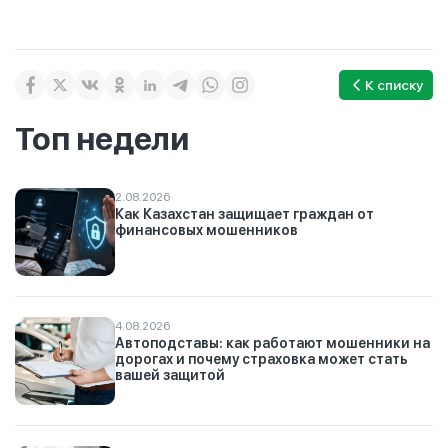
К списку
Топ недели
2.08.2026
Как Казахстан защищает граждан от
финансовых мошенников
4.08.2026
Автоподставы: как работают мошенники на
дорогах и почему страховка может стать
вашей защитой