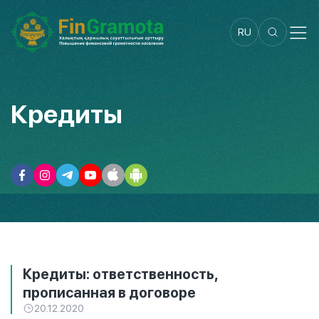
RU
Кредиты
Кредиты: ответственность,
прописанная в договоре
20.12.2020