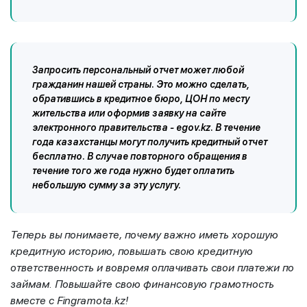
Запросить персональный отчет может любой
гражданин нашей страны. Это можно сделать,
обратившись в кредитное бюро, ЦОН по месту
жительства или оформив заявку на сайте
электронного правительства - egov.kz. В течение
года казахстанцы могут получить кредитный отчет
бесплатно. В случае повторного обращения в
течение того же года нужно будет оплатить
небольшую сумму за эту услугу.
Теперь вы понимаете, почему важно иметь хорошую
кредитную историю, повышать свою кредитную
ответственность и вовремя оплачивать свои платежи по
займам. Повышайте свою финансовую грамотность
вместе с Fingramota.kz!