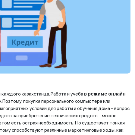
 каждого казахстанца. Работа и учеба
в режиме онлайн
 Поэтому, покупка персонального компьютера или
лагоприятных условий для работы и обучения дома – вопрос
редств на приобретение технических средств – можно
 этом есть острая необходимость. Но существует тонкая
Этому способствуют различные маркетинговые ходы, как