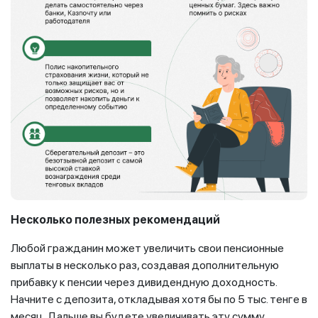
Несколько полезных рекомендаций
Любой гражданин может увеличить свои пенсионные
выплаты в несколько раз, создавая дополнительную
прибавку к пенсии через дивидендную доходность.
Начните с депозита, откладывая хотя бы по 5 тыс. тенге в
месяц. Дальше вы будете увеличивать эту сумму.