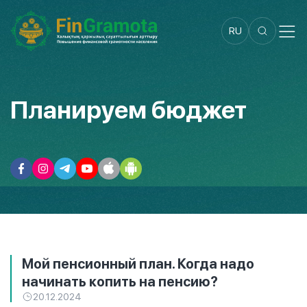
RU
Планируем бюджет
Мой пенсионный план. Когда надо
начинать копить на пенсию?
20.12.2024