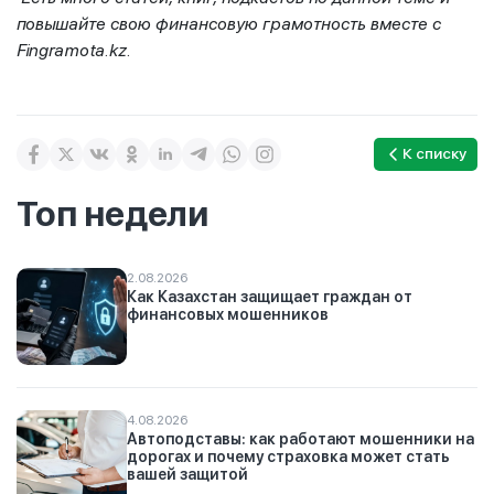
повышайте свою финансовую грамотность вместе с
Fingramota.kz.
К списку
Топ недели
2.08.2026
Как Казахстан защищает граждан от
финансовых мошенников
4.08.2026
Автоподставы: как работают мошенники на
дорогах и почему страховка может стать
вашей защитой