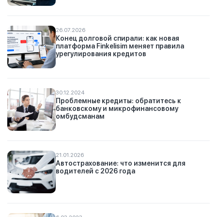
26.07.2026
Конец долговой спирали: как новая
платформа Finkelisim меняет правила
урегулирования кредитов
30.12.2024
Проблемные кредиты: обратитесь к
банковскому и микрофинансовому
омбудсманам
21.01.2026
Автострахование: что изменится для
водителей с 2026 года