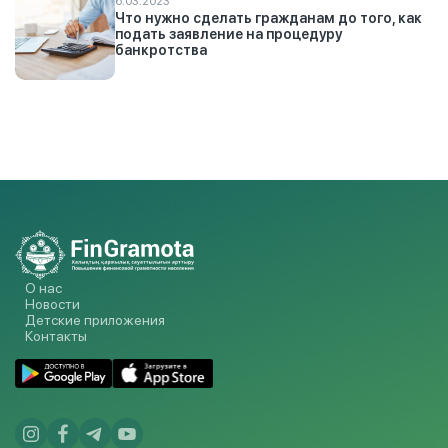
6.03.2023
Что нужно сделать гражданам до того, как
подать заявление на процедуру
банкротства
О нас
Новости
Детские приложения
Контакты