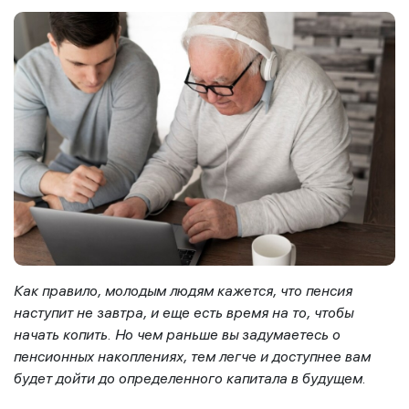
Как правило, молодым людям кажется, что пенсия
наступит не завтра, и еще есть время на то, чтобы
начать копить. Но чем раньше вы задумаетесь о
пенсионных накоплениях, тем легче и доступнее вам
будет дойти до определенного капитала в будущем.