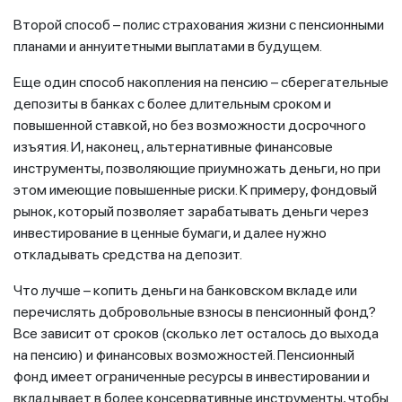
Второй способ – полис страхования жизни с пенсионными
планами и аннуитетными выплатами в будущем.
Еще один способ накопления на пенсию – сберегательные
депозиты в банках с более длительным сроком и
повышенной ставкой, но без возможности досрочного
изъятия. И, наконец, альтернативные финансовые
инструменты, позволяющие приумножать деньги, но при
этом имеющие повышенные риски. К примеру, фондовый
рынок, который позволяет зарабатывать деньги через
инвестирование в ценные бумаги, и далее нужно
откладывать средства на депозит.
Что лучше – копить деньги на банковском вкладе или
перечислять добровольные взносы в пенсионный фонд?
Все зависит от сроков (сколько лет осталось до выхода
на пенсию) и финансовых возможностей. Пенсионный
фонд имеет ограниченные ресурсы в инвестировании и
вкладывает в более консервативные инструменты, чтобы