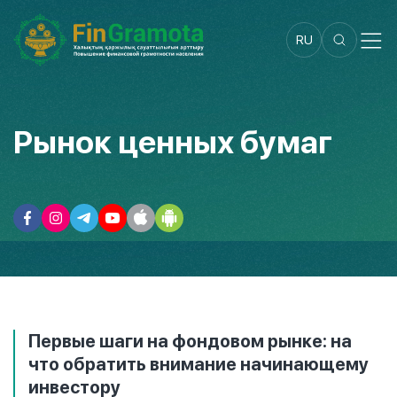
RU
Рынок ценных бумаг
Первые шаги на фондовом рынке: на
что обратить внимание начинающему
инвестору