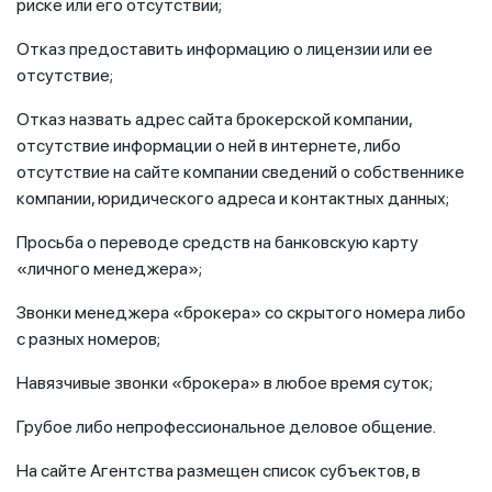
риске или его отсутствии;
Отказ предоставить информацию о лицензии или ее
отсутствие;
Отказ назвать адрес сайта брокерской компании,
отсутствие информации о ней в интернете, либо
отсутствие на сайте компании сведений о собственнике
компании, юридического адреса и контактных данных;
Просьба о переводе средств на банковскую карту
«личного менеджера»;
Звонки менеджера «брокера» со скрытого номера либо
с разных номеров;
Навязчивые звонки «брокера» в любое время суток;
Грубое либо непрофессиональное деловое общение.
На сайте Агентства размещен список субъектов, в