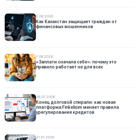
2.08.2026
Как Казахстан защищает граждан от
финансовых мошенников
7.08.2026
«Заплати сначала себе»: почему это
правило работает не для всех
26.07.2026
Конец долговой спирали: как новая
платформа Finkelisim меняет правила
урегулирования кредитов
21.01.2026