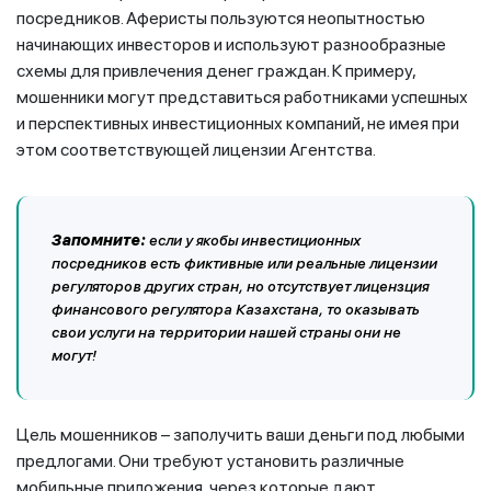
посредников. Аферисты пользуются неопытностью
начинающих инвесторов и используют разнообразные
схемы для привлечения денег граждан. К примеру,
мошенники могут представиться работниками успешных
и перспективных инвестиционных компаний, не имея при
этом соответствующей лицензии Агентства.
Запомните:
если у якобы инвестиционных
посредников есть фиктивные или реальные лицензии
регуляторов других стран, но отсутствует лицензция
финансового регулятора Казахстана, то оказывать
свои услуги на территории нашей страны они не
могут!
Цель мошенников – заполучить ваши деньги под любыми
предлогами. Они требуют установить различные
мобильные приложения, через которые дают