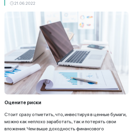
21.06.2022
Оцените риски
Стоит сразу отметить, что, инвестируя в ценные бумаги,
можно как неплохо заработать, так и потерять свои
вложения. Чем выше доходность финансового