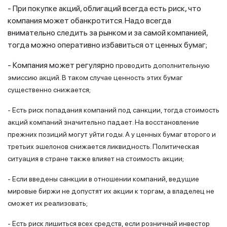
- При покупке акций, облигаций всегда есть риск, что
компания может обанкротится. Надо всегда
внимательно следить за рынком и за самой компанией,
тогда можно оперативно избавиться от ценных бумаг;
- Компания может регулярно
проводить дополнительную
эмиссию акций. В таком случае ценность этих бумаг
существенно снижается;
- Есть риск попадания компаний под санкции, тогда стоимость
акций компаний значительно падает. На восстановление
прежних позиций могут уйти годы. А у ценных бумаг второго и
третьих эшелонов снижается ликвидность. Политическая
ситуация в стране также влияет на стоимость акции;
- Если введены санкции в отношении компаний, ведущие
мировые биржи не допустят их акции к торгам, а владелец не
сможет их реализовать;
- Есть риск лишиться всех средств, если розничный инвестор