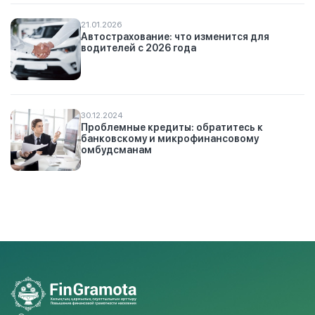
21.01.2026
Автострахование: что изменится для
водителей с 2026 года
30.12.2024
Проблемные кредиты: обратитесь к
банковскому и микрофинансовому
омбудсманам