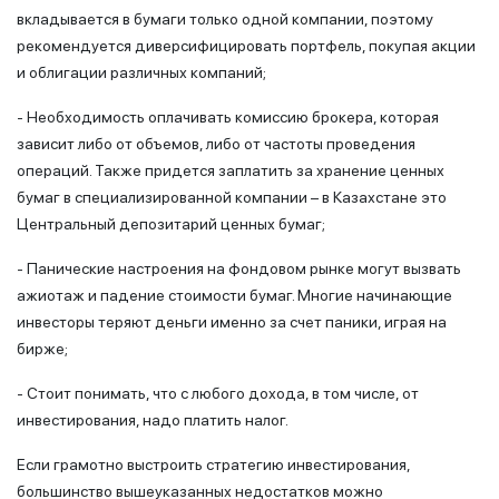
вкладывается в бумаги только одной компании, поэтому
рекомендуется диверсифицировать портфель, покупая акции
и облигации различных компаний;
- Необходимость оплачивать комиссию брокера, которая
зависит либо от объемов, либо от частоты проведения
операций. Также придется заплатить за хранение ценных
бумаг в специализированной компании – в Казахстане это
Центральный депозитарий ценных бумаг;
- Панические настроения на фондовом рынке могут вызвать
ажиотаж и падение стоимости бумаг. Многие начинающие
инвесторы теряют деньги именно за счет паники, играя на
бирже;
- Стоит понимать, что с любого дохода, в том числе, от
инвестирования, надо платить налог.
Если грамотно выстроить стратегию инвестирования,
большинство вышеуказанных недостатков можно