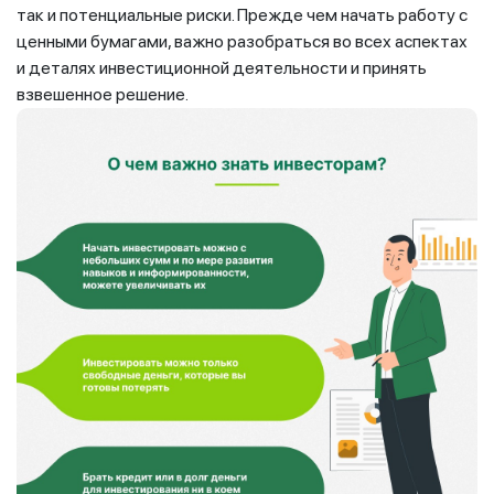
так и потенциальные риски. Прежде чем начать работу с
ценными бумагами, важно разобраться во всех аспектах
и деталях инвестиционной деятельности и принять
взвешенное решение.