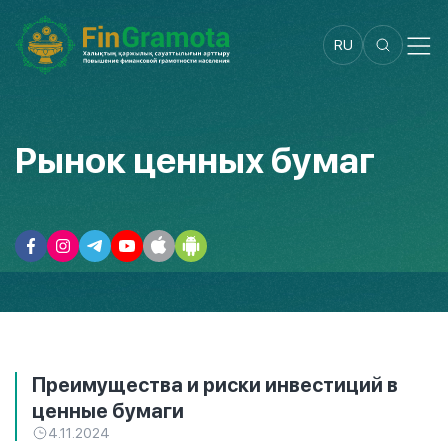
RU
Рынок ценных бумаг
Преимущества и риски инвестиций в
ценные бумаги
4.11.2024