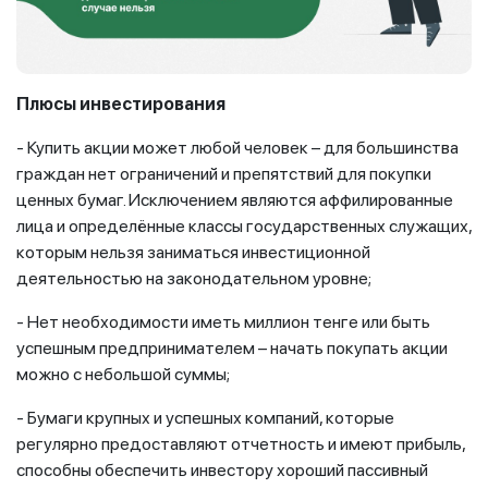
Плюсы
инвестирования
- Купить акции может любой человек – для большинства
граждан нет ограничений и препятствий для покупки
ценных бумаг. Исключением являются аффилированные
лица и определённые классы государственных служащих,
которым нельзя заниматься инвестиционной
деятельностью на законодательном уровне;
- Нет необходимости иметь миллион тенге или быть
успешным предпринимателем – начать покупать акции
можно с небольшой суммы;
- Бумаги крупных и успешных компаний, которые
регулярно предоставляют отчетность и имеют прибыль,
способны обеспечить инвестору хороший пассивный