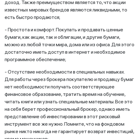
доход. Также преимуществом является то, что акции
известных мировых брендов являются ликвидными, то
есть быстро продаются;
- Простота и комфорт. Покупать и продавать ценные
бумаги, как акции, так и облигации, и другие бумаги,
можно из любой точки мира, дома или из офиса. Для этого
достаточно иметь доступ в интернет и необходимое
программное обеспечение;
- Отсутствие необходимости в специальных навыках.
Для работы через брокера покупателю и продавцу бумаг
нет необходимости получать соответствующее
финансовое образование, тратить время на обучение,
читать книги или узнать специальные материалы. Все это
на себя берет профессиональный брокер, однако иметь
представление об инвестировании в этот рисковый
инструмент все же нужно. Помните, что на фондовом
рынке никто никогда не гарантирует возврат инвестиций,
кроме мошенников;