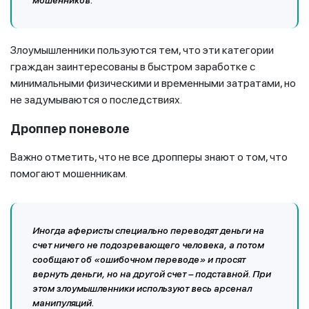
мошенников.
Злоумышленники пользуются тем, что эти категории
граждан заинтересованы в быстром заработке с
минимальными физическими и временными затратами, но
не задумываются о последствиях.
Дроппер поневоле
Важно отметить, что не все дропперы знают о том, что
помогают мошенникам.
Иногда аферисты специально переводят деньги на
счет ничего не подозревающего человека, а потом
сообщают об «ошибочном переводе» и просят
вернуть деньги, но на другой счет – подставной. При
этом злоумышленники используют весь арсенал
манипуляций.