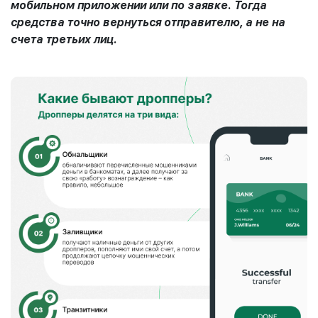
мобильном приложении или по заявке. Тогда
средства точно вернуться отправителю, а не на
счета третьих лиц.