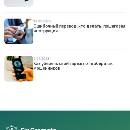
13.02.2025
Ошибочный перевод, что делать: пошаговая
инструкция
5.06.2023
Как уберечь свой гаджет от кибератак
мошенников