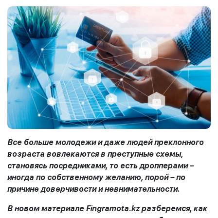
Все больше молодежи и даже людей преклонного
возраста вовлекаются в преступные схемы,
становясь посредниками, то есть дропперами –
иногда по собственному желанию, порой – по
причине доверчивости и невнимательности.
В новом материале Fingramota.kz разберемся, как