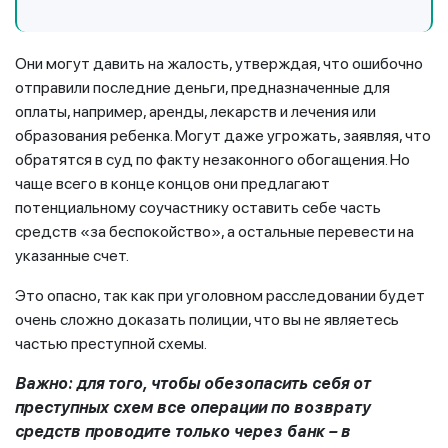
Они могут давить на жалость, утверждая, что ошибочно
отправили последние деньги, предназначенные для
оплаты, например, аренды, лекарств и лечения или
образования ребенка. Могут даже угрожать, заявляя, что
обратятся в суд по факту незаконного обогащения. Но
чаще всего в конце концов они предлагают
потенциальному соучастнику оставить себе часть
средств «за беспокойство», а остальные перевести на
указанные счет.
Это опасно, так как при уголовном расследовании будет
очень сложно доказать полиции, что вы не являетесь
частью преступной схемы.
Важно: для того, чтобы обезопасить себя от
преступных схем все операции по возврату
средств проводите только через банк – в