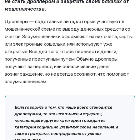
не стать дроппером и защитить своих близких от
мошенничества.
Дропперы — подставные лица, которые участвуют в
мошеннической схеме по выводу денежных средств со
счетов. Злоумышленники оформляют на них счета, карты
или электронные кошельки, или используют уже
открытые. Все для того, чтобы перевести деньги,
полученные преступным путем. Обычно дропперы
получают за перевод или обналичивание денег
вознаграждение, но не всегда осознают, что помогают
злоумышленникам.
Если говорить о том, кто чаще всего становится
дропперами, то это школьники и студенты,
пенсионеры и другие категории граждан из
категории социально уязвимых слоев населения, а
также граждане, пострадавшие от уловок