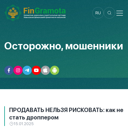
RU
Осторожно, мошенники
ПРОДАВАТЬ НЕЛЬЗЯ РИСКОВАТЬ: как не
стать дроппером
15.01.2025