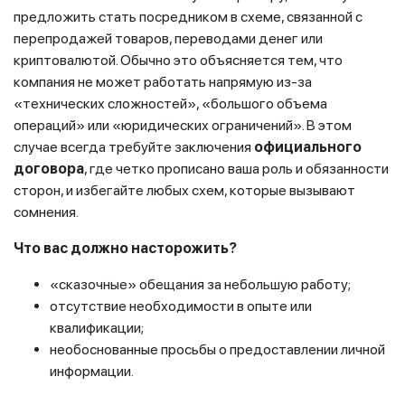
предложить стать посредником в схеме, связанной с
перепродажей товаров, переводами денег или
криптовалютой. Обычно это объясняется тем, что
компания не может работать напрямую из-за
«технических сложностей», «большого объема
операций» или «юридических ограничений». В этом
случае всегда требуйте заключения
официального
договора
, где четко прописано ваша роль и обязанности
сторон, и избегайте любых схем, которые вызывают
сомнения.
Что вас должно насторожить?
«сказочные» обещания за небольшую работу;
отсутствие необходимости в опыте или
квалификации;
необоснованные просьбы о предоставлении личной
информации.