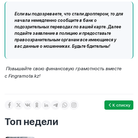
Если вы подозреваете, что стали дроппером, то для
начала немедленно сообщите в банк о
подозрительных переводах по вашей карте. Далее
подайте заявление в полицию и предоставьте
правоохранительным органам все имеющиеся у
вас данные о мошенниках. Будьте бдительны!
Повышайте свою финансовую грамотность вместе
с
Fingramota
.
kz
!
К списку
Топ недели