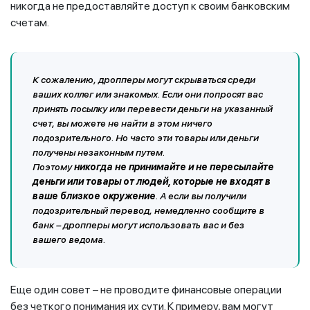
никогда не предоставляйте доступ к своим банковским
счетам.
К сожалению, дропперы могут скрываться среди
ваших коллег или знакомых. Если они попросят вас
принять посылку или перевести деньги на указанный
счет, вы можете не найти в этом ничего
подозрительного. Но часто эти товары или деньги
получены незаконным путем.
Поэтому
никогда не принимайте и не пересылайте
деньги или товары от людей, которые не входят в
ваше близкое окружение
. А если вы получили
подозрительный перевод, немедленно сообщите в
банк – дропперы могут использовать вас и без
вашего ведома.
Еще один совет – не проводите финансовые операции
без четкого понимания их сути. К примеру, вам могут