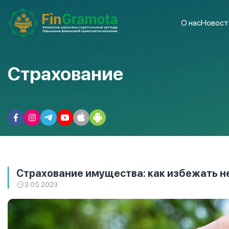
О нас
Новост
Страхование
Страхование имущества: как избежать 
3.05.2023