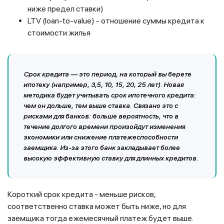
ниже предел ставки)
LTV (loan-to-value) - отношение суммы кредита к
стоимости жилья
Срок кредита
— это период, на который вы берете
ипотеку (например, 3,5, 10, 15, 20, 25 лет). Новая
методика будет учитывать срок ипотечного кредита:
чем он дольше, тем выше ставка. Связано это с
рисками для банков: больше вероятность, что в
течение долгого времени произойдут изменения
экономики или снижение платежеспособности
заемщика. Из-за этого банк закладывает более
высокую эффективную ставку для длинных кредитов.
Короткий срок кредита - меньше рисков,
соответственно ставка может быть ниже, но для
заемщика тогда ежемесячный платеж будет выше.