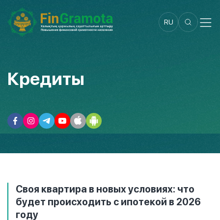
RU
Кредиты
Своя квартира в новых условиях: что
будет происходить с ипотекой в 2026
году