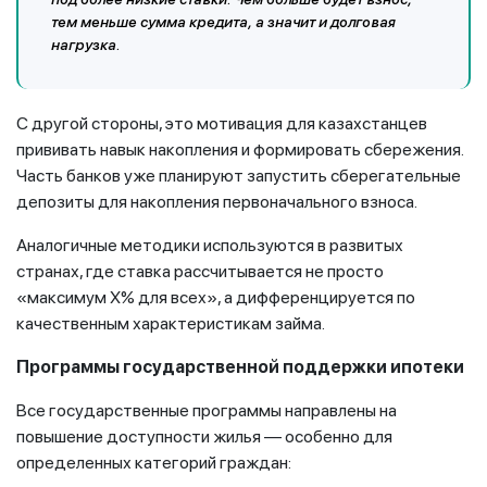
тем меньше сумма кредита, а значит и долговая
нагрузка.
С другой стороны, это мотивация для казахстанцев
прививать навык накопления и формировать сбережения.
Часть банков уже планируют запустить сберегательные
депозиты для накопления первоначального взноса.
Аналогичные методики используются в развитых
странах, где ставка рассчитывается не просто
«максимум X% для всех», а дифференцируется по
качественным характеристикам займа.
Программы государственной поддержки ипотеки
Все государственные программы направлены на
повышение доступности жилья — особенно для
определенных категорий граждан: