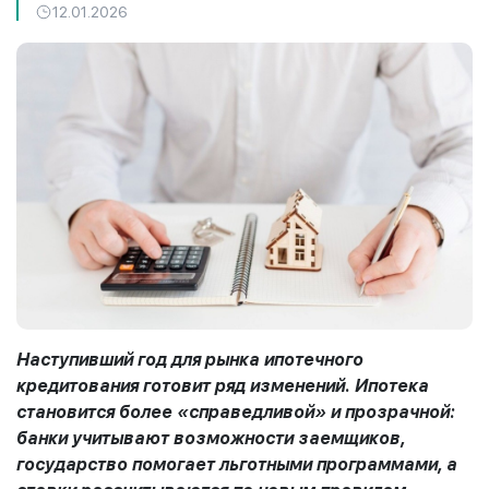
12.01.2026
Наступивший год для рынка ипотечного
кредитования готовит ряд изменений. Ипотека
становится более «справедливой» и прозрачной:
банки учитывают возможности заемщиков,
государство помогает льготными программами, а