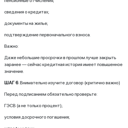
пенсионные отчисления;
сведения о кредитах;
документы на жилье;
подтверждение первоначального взноса.
Важно:
Даже небольшие просрочки в прошлом лучше закрыть
заранее — сейчас кредитная история имеет повышенное
значение.
ШАГ 6
. Внимательно изучите договор (критично важно)
Перед подписанием обязательно проверьте:
ГЭСВ (а не только процент);
условия досрочного погашения;