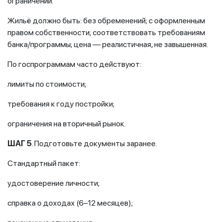
ограничений.
Жильё должно быть: без обременений; с оформленным
правом собственности; соответствовать требованиям
банка/программы; цена — реалистичная, не завышенная.
По госпрограммам часто действуют:
лимиты по стоимости;
требования к году постройки;
ограничения на вторичный рынок.
ШАГ 5
. Подготовьте документы заранее.
Стандартный пакет:
удостоверение личности;
справка о доходах (6–12 месяцев);