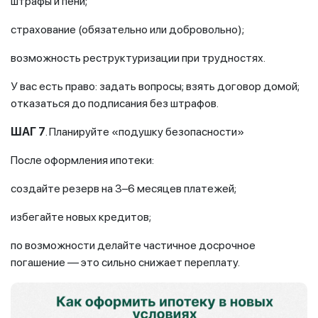
штрафы и пени;
страхование (обязательно или добровольно);
возможность реструктуризации при трудностях.
У вас есть право: задать вопросы; взять договор домой;
отказаться до подписания без штрафов.
ШАГ 7
. Планируйте «подушку безопасности»
После оформления ипотеки:
создайте резерв на 3–6 месяцев платежей;
избегайте новых кредитов;
по возможности делайте частичное досрочное
погашение — это сильно снижает переплату.