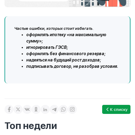
Частые ошибки, которых стоит избегать
.
оформлять ипотеку «на максимальную
сумму»;
игнорировать ГЭСВ;
оформлять без финансового резерва;
надеяться на будущий рост доходов;
подписывать договор, не разобрав условия.
К списку
Топ недели