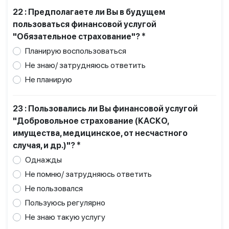
22 : Предполагаете ли Вы в будущем
пользоваться финансовой услугой
"Обязательное страхование"? *
Планирую воспользоваться
Не знаю/ затрудняюсь ответить
Не планирую
23 : Пользовались ли Вы финансовой услугой
"Добровольное страхование (КАСКО,
имущества, медицинское, от несчастного
случая, и др.)"? *
Однажды
Не помню/ затрудняюсь ответить
Не пользовался
Пользуюсь регулярно
Не знаю такую услугу