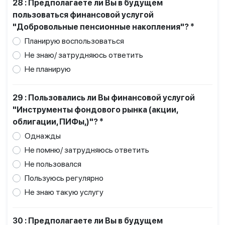
28 : Предполагаете ли Вы в будущем
пользоваться финансовой услугой
"Добровольные пенсионные накопления"? *
Планирую воспользоваться
Не знаю/ затрудняюсь ответить
Не планирую
29 : Пользовались ли Вы финансовой услугой
"Инструменты фондового рынка (акции,
облигации, ПИФы,)"? *
Однажды
Не помню/ затрудняюсь ответить
Не пользовался
Пользуюсь регулярно
Не знаю такую услугу
30 : Предполагаете ли Вы в будущем