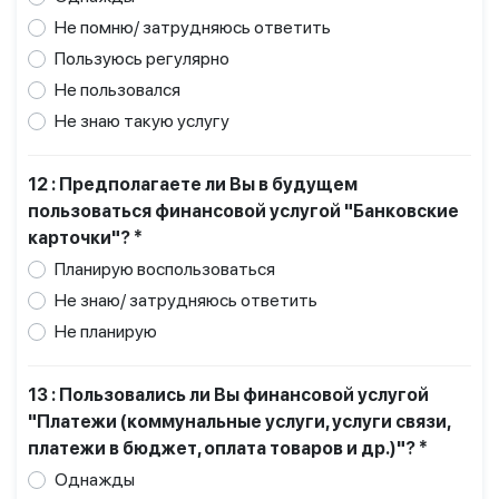
Не помню/ затрудняюсь ответить
Пользуюсь регулярно
Не пользовался
Не знаю такую услугу
12 : Предполагаете ли Вы в будущем
пользоваться финансовой услугой "Банковские
карточки"? *
Планирую воспользоваться
Не знаю/ затрудняюсь ответить
Не планирую
13 : Пользовались ли Вы финансовой услугой
"Платежи (коммунальные услуги, услуги связи,
платежи в бюджет, оплата товаров и др.)"? *
Однажды