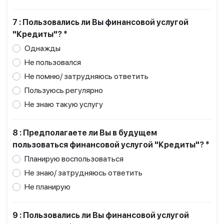
7 : Пользовались ли Вы финансовой услугой
"Кредиты"? *
Однажды
Не пользовался
Не помню/ затрудняюсь ответить
Пользуюсь регулярно
Не знаю такую услугу
8 : Предполагаете ли Вы в будущем
пользоваться финансовой услугой "Кредиты"? *
Планирую воспользоваться
Не знаю/ затрудняюсь ответить
Не планирую
9 : Пользовались ли Вы финансовой услугой