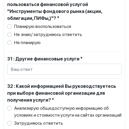
пользоваться финансовой услугой
"Инструменты фондового рынка (акции,
облигации, ПИФы,)"? *
Планирую воспользоваться
Не знаю/ затрудняюсь ответить
Не планирую
31 : Другие финансовые услуги *
32 : Какой информацией Вы руководствуетесь
при выборе финансовой организации для
получения услуги? *
Анализирую общедоступную информацию об
условиях и стоимости услуги на сайтах организаций
Затрудняюсь ответить