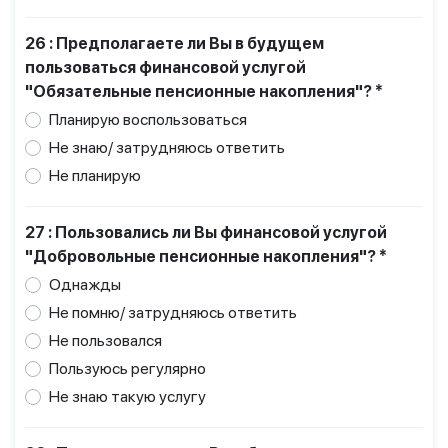
26 : Предполагаете ли Вы в будущем
пользоваться финансовой услугой
"Обязательные пенсионные накопления"? *
Планирую воспользоваться
Не знаю/ затрудняюсь ответить
Не планирую
27 : Пользовались ли Вы финансовой услугой
"Добровольные пенсионные накопления"? *
Однажды
Не помню/ затрудняюсь ответить
Не пользовался
Пользуюсь регулярно
Не знаю такую услугу