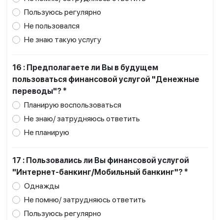
Пользуюсь регулярно
Не пользовался
Не знаю такую услугу
16 : Предполагаете ли Вы в будущем
пользоваться финансовой услугой "Денежные
переводы"? *
Планирую воспользоваться
Не знаю/ затрудняюсь ответить
Не планирую
17 : Пользовались ли Вы финансовой услугой
"Интернет-банкинг/Мобильный банкинг"? *
Однажды
Не помню/ затрудняюсь ответить
Пользуюсь регулярно