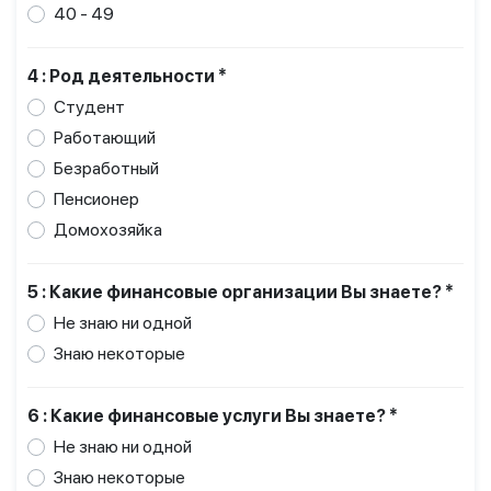
40 - 49
4 : Род деятельности *
Студент
Работающий
Безработный
Пенсионер
Домохозяйка
5 : Какие финансовые организации Вы знаете? *
Не знаю ни одной
Знаю некоторые
6 : Какие финансовые услуги Вы знаете? *
Не знаю ни одной
Знаю некоторые