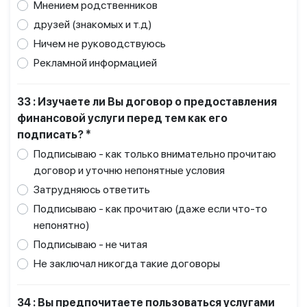
Мнением родственников
друзей (знакомых и т.д)
Ничем не руководствуюсь
Рекламной информацией
33 : Изучаете ли Вы договор о предоставления
финансовой услуги перед тем как его
подписать? *
Подписываю - как только внимательно прочитаю
договор и уточню непонятные условия
Затрудняюсь ответить
Подписываю - как прочитаю (даже если что-то
непонятно)
Подписываю - не читая
Не заключал никогда такие договоры
34 : Вы предпочитаете пользоваться услугами