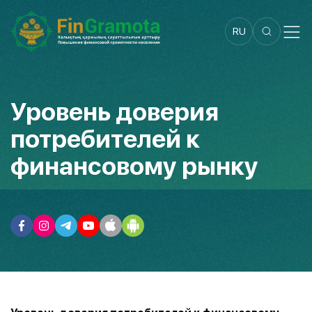
RU
Уровень доверия
потребителей к
финансовому рынку