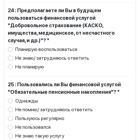
24 : Предполагаете ли Вы в будущем
пользоваться финансовой услугой
"Добровольное страхование (КАСКО,
имущества, медицинское, от несчастного
случая, и др.)"? *
Планирую воспользоваться
Не знаю/ затрудняюсь ответить
Не планирую
25 : Пользовались ли Вы финансовой услугой
"Обязательные пенсионные накопления"? *
Однажды
Не помню/ затрудняюсь ответить
Пользуюсь регулярно
Не пользовался
Не знаю такую услугу