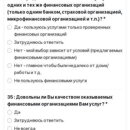
одних и тех же финансовых организаций
(только одним банком, страховой организацией,
микрофинансовой организацией и т.п.)? *
Да - пользуюсь услугами только проверенных
финансовых организаций
Затрудняюсь ответить
Нет - мой выбор зависит от условий (предлагаемых
финансовыми организациями)
Нет - главное чтобы были недалеко от дома/
работы и т.д.
Не пользуюсь финансовыми услуга
35 : Довольны ли Вы качеством оказываемых
финансовыми организациями Вам услуг? *
Да
Затрудняюсь ответить
Не всегда