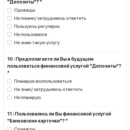
"Депозиты"? *
Однажды
Не помню/ затрудняюсь ответить
Пользуюсь регулярно
Не пользовался
Не знаю такую услугу
10 : Предполагаете ли Вы в будущем
пользоваться финансовой услугой "Депозиты"?
*
Планирую воспользоваться
Не знаю/ затрудняюсь ответить
Не планирую
11 : Пользовались ли Вы финансовой услугой
"Банковские карточки"? *
Однажды