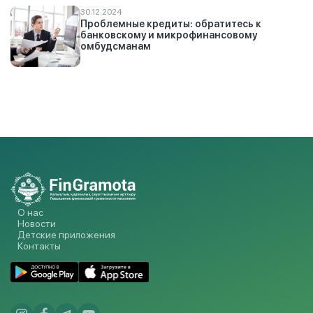
30.12.2024
Проблемные кредиты: обратитесь к
банковскому и микрофинансовому
омбудсманам
О нас
Новости
Детские приложения
Контакты