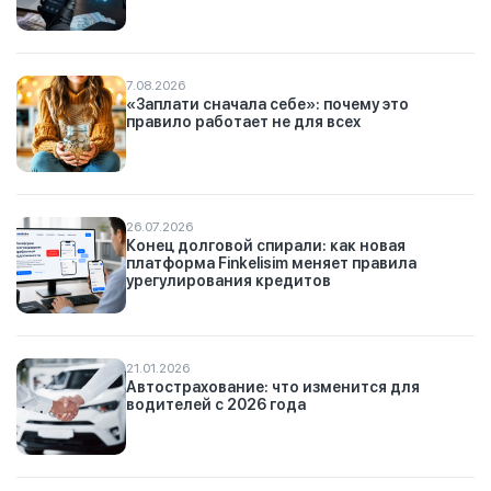
7.08.2026
«Заплати сначала себе»: почему это
правило работает не для всех
26.07.2026
Конец долговой спирали: как новая
платформа Finkelisim меняет правила
урегулирования кредитов
21.01.2026
Автострахование: что изменится для
водителей с 2026 года