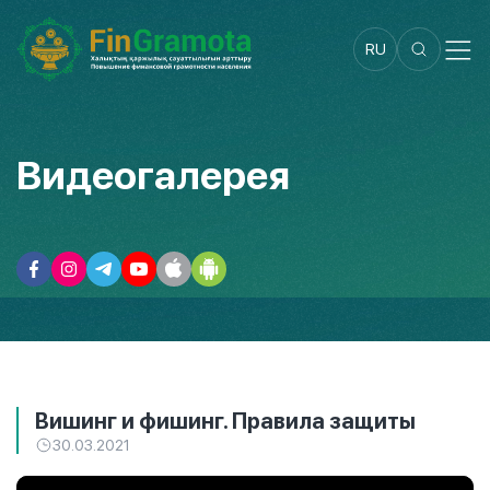
RU
Видеогалерея
Вишинг и фишинг. Правила защиты
30.03.2021