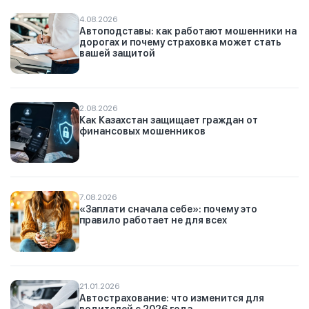
4.08.2026
Автоподставы: как работают мошенники на
дорогах и почему страховка может стать
вашей защитой
2.08.2026
Как Казахстан защищает граждан от
финансовых мошенников
7.08.2026
«Заплати сначала себе»: почему это
правило работает не для всех
21.01.2026
Автострахование: что изменится для