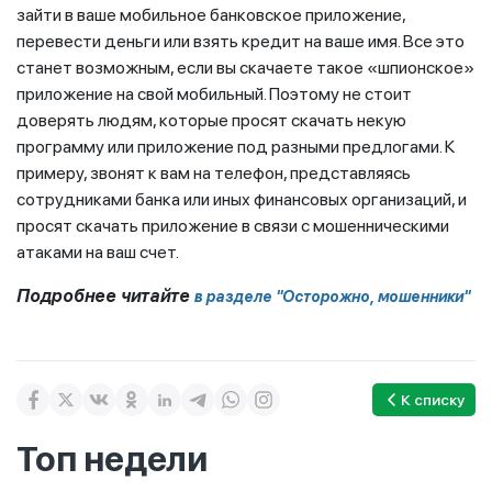
зайти в ваше мобильное банковское приложение,
перевести деньги или взять кредит на ваше имя. Все это
станет возможным, если вы скачаете такое «шпионское»
приложение на свой мобильный. Поэтому не стоит
доверять людям, которые просят скачать некую
программу или приложение под разными предлогами. К
примеру, звонят к вам на телефон, представляясь
сотрудниками банка или иных финансовых организаций, и
просят скачать приложение в связи с мошенническими
атаками на ваш счет.
Подробнее читайте
в разделе "Осторожно, мошенники"
К списку
Топ недели