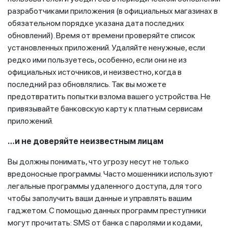
разработчиками приложения (в официальных магазинах в
обязательном порядке указана дата последних
обновлений). Время от времени проверяйте список
установленных приложений. Удаляйте ненужные, если
редко ими пользуетесь, особенно, если они не из
официальных источников, и неизвестно, когда в
последний раз обновлялись. Так вы можете
предотвратить попытки взлома вашего устройства. Не
привязывайте банковскую карту к платным сервисам
приложений.
…и не доверяйте неизвестным лицам
Вы должны понимать, что угрозу несут не только
вредоносные программы. Часто мошенники используют
легальные программы удаленного доступа, для того
чтобы заполучить ваши данные и управлять вашим
гаджетом. С помощью данных программ преступники
могут прочитать: SMS от банка с паролями и кодами,