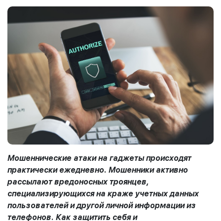
Мошеннические атаки на гаджеты происходят
практически ежедневно. Мошенники активно
рассылают вредоносных троянцев,
специализирующихся на краже учетных данных
пользователей и другой личной информации из
телефонов. Как защитить себя и