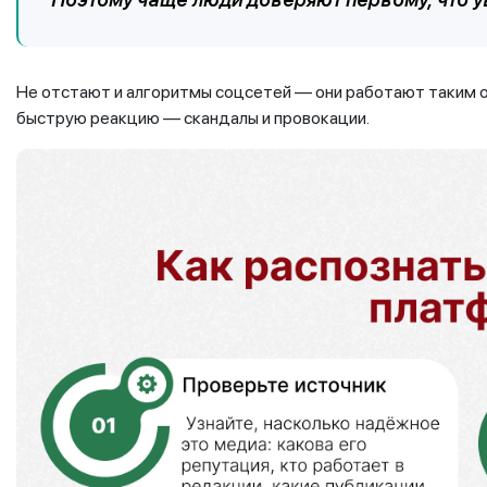
Не отстают и алгоритмы соцсетей — они работают таким об
быструю реакцию — скандалы и провокации.