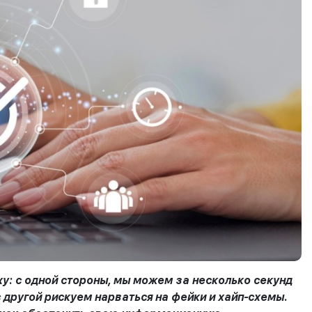
у: с одной стороны, мы можем за несколько секунд
другой рискуем нарваться на фейки и хайп-схемы.