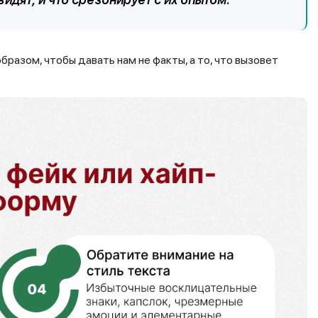
разом, чтобы давать нам не факты, а то, что вызовет