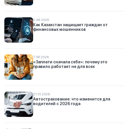
2.08.2026
Как Казахстан защищает граждан от
финансовых мошенников
7.08.2026
«Заплати сначала себе»: почему это
правило работает не для всех
21.01.2026
Автострахование: что изменится для
водителей с 2026 года