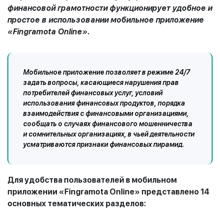
финансовой грамотности функционирует удобное и
простое в использовании мобильное приложение
«Fingramota Online».
Мобильное приложение позволяет в режиме 24/7
задать вопросы, касающиеся нарушения прав
потребителей финансовых услуг, условий
использования финансовых продуктов, порядка
взаимодействия с финансовыми организациями,
сообщать о случаях финансового мошенничества
и сомнительных организациях, в чьей деятельности
усматриваются признаки финансовых пирамид.
Для удобства пользователей в мобильном
приложении «Fingramota Online» представлено 14
основных тематических разделов: