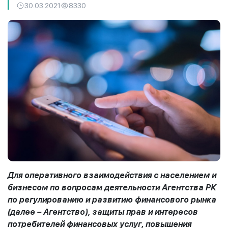
30.03.2021
8330
Для оперативного взаимодействия с населением и
бизнесом по вопросам деятельности Агентства РК
по регулированию и развитию финансового рынка
(далее – Агентство), защиты прав и интересов
потребителей финансовых услуг, повышения