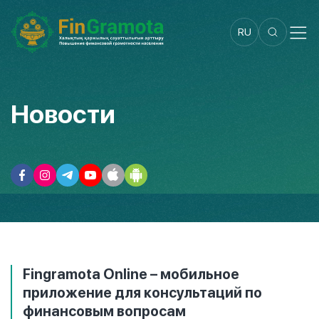
RU
Новости
Fingramota Online – мобильное
приложение для консультаций по
финансовым вопросам