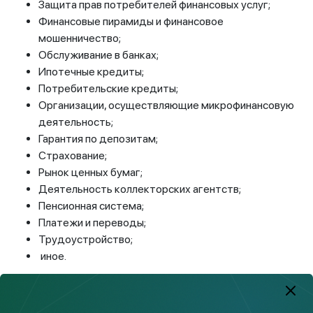
Защита прав потребителей финансовых услуг;
Финансовые пирамиды и финансовое
мошенничество;
Обслуживание в банках;
Ипотечные кредиты;
Потребительские кредиты;
Организации, осуществляющие микрофинансовую
деятельность;
Гарантия по депозитам;
Страхование;
Рынок ценных бумаг;
Деятельность коллекторских агентств;
Пенсионная система;
Платежи и переводы;
Трудоустройство;
иное.