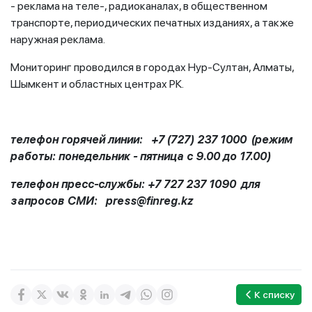
- реклама на теле-, радиоканалах, в общественном
транспорте, периодических печатных изданиях, а также
наружная реклама.
Мониторинг проводился в городах Нур-Султан, Алматы,
Шымкент и областных центрах РК.
телефон горячей линии: +7 (727) 237 1000
(режим
работы: понедельник - пятница с 9.00 до 17.00)
телефон пресс-службы: +7 727 237 1090
для
запросов СМИ: press@finreg.kz
К списку