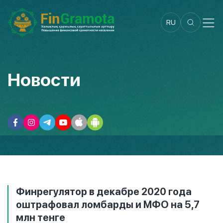
RU
Новости
Финрегулятор в декабре 2020 года
оштрафовал ломбарды и МФО на 5,7
млн тенге