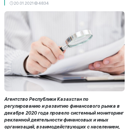
20.01.2021
4834
Агентство Республики Казахстан по
регулированию и развитию финансового рынка в
декабре 2020 года провело системный мониторинг
рекламной деятельности финансовых и иных
организаций, взаимодействующих с населением,