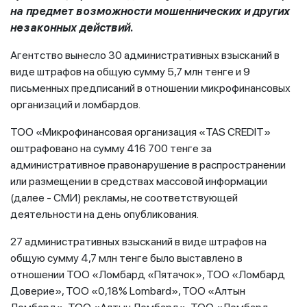
на предмет возможности мошеннических и других
незаконных действий.
Агентство вынесло 30 административных взысканий в
виде штрафов на общую сумму 5,7 млн тенге и 9
письменных предписаний в отношении микрофинансовых
организаций и ломбардов.
ТОО «Микрофинансовая организация «TAS CREDIT»
оштрафовано на сумму 416 700 тенге за
административное правонарушение в распространении
или размещении в средствах массовой информации
(далее - СМИ) рекламы, не соответствующей
деятельности на день опубликования.
27 административных взысканий в виде штрафов на
общую сумму 4,7 млн тенге было выставлено в
отношении ТОО «Ломбард «Пятачок», ТОО «Ломбард
Доверие», ТОО «0,18% Lombard», ТОО «Алтын