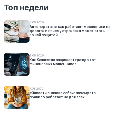
Топ недели
4.08.2026
Автоподставы: как работают мошенники на
дорогах и почему страховка может стать
вашей защитой
2.08.2026
Как Казахстан защищает граждан от
финансовых мошенников
7.08.2026
«Заплати сначала себе»: почему это
правило работает не для всех