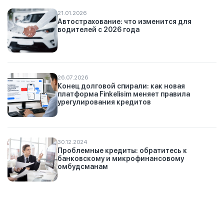
21.01.2026
Автострахование: что изменится для
водителей с 2026 года
26.07.2026
Конец долговой спирали: как новая
платформа Finkelisim меняет правила
урегулирования кредитов
30.12.2024
Проблемные кредиты: обратитесь к
банковскому и микрофинансовому
омбудсманам