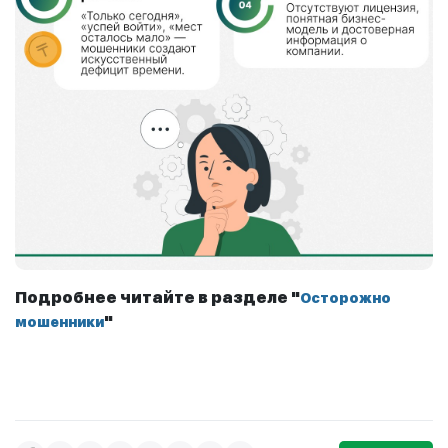
Подробнее читайте в разделе "
Осторожно
"
мошенники