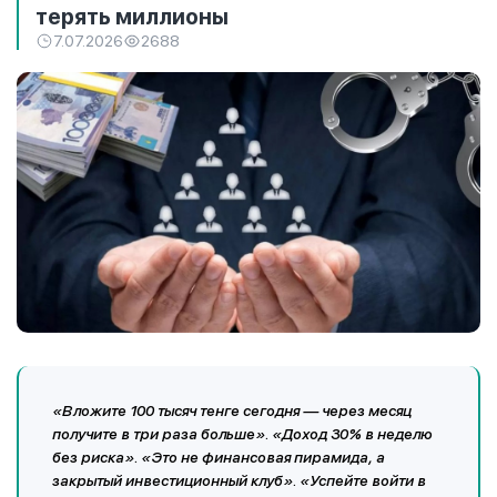
терять миллионы
7.07.2026
2688
«Вложите 100 тысяч тенге сегодня — через месяц
получите в три раза больше». «Доход 30% в неделю
без риска». «Это не финансовая пирамида, а
закрытый инвестиционный клуб». «Успейте войти в