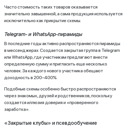
Часто стоимость таких товаров оказывается
значительно завышенной, а сама продукция используется
исключительно как прикрытие схемы.
Telegram- и WhatsApp-пирамиды
В последние годы активно распространяются пирамиды
в мессенджерах. Создается закрытая группа в Telegram
или WhatsApp, где участникам предлагают внести
определенную сумму и пригласить еще несколько
человек. За каждого нового участника обещают
доходность в 200–400%.
Подобные схемы особенно быстро распространяются
через знакомых, друзей и родственников, поскольку
создается иллюзия доверия и «проверенного
заработка».
«Закрытые клубы» и псевдообучение