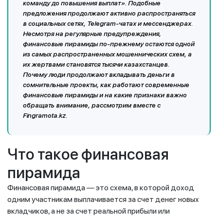
команду до повышения выплат». Подобные
предложения продолжают активно распространяться
в социальных сетях, Telegram-чатах и мессенджерах.
Несмотря на регулярные предупреждения,
финансовые пирамиды по-прежнему остаются одной
из самых распространенных мошеннических схем, а
их жертвами становятся тысячи казахстанцев.
Почему люди продолжают вкладывать деньги в
сомнительные проекты, как работают современные
финансовые пирамиды и на какие признаки важно
обращать внимание, рассмотрим вместе с
Fingramota.kz.
Что такое финансовая
пирамида
Финансовая пирамида — это схема, в которой доход
одним участникам выплачивается за счет денег новых
вкладчиков, а не за счет реальной прибыли или