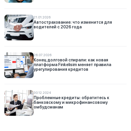
21.01.2026
Автострахование: что изменится для
водителей с 2026 года
26.07.2026
Конец долговой спирали: как новая
платформа Finkelisim меняет правила
урегулирования кредитов
30.12.2024
Проблемные кредиты: обратитесь к
банковскому и микрофинансовому
омбудсманам