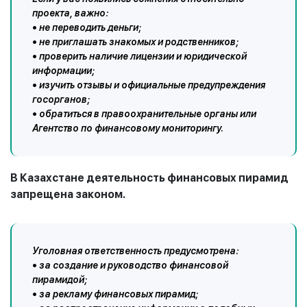
проекта, важно:
• не переводить деньги;
• не приглашать знакомых и родственников;
• проверить наличие лицензии и юридической
информации;
• изучить отзывы и официальные предупреждения
госорганов;
• обратиться в правоохранительные органы или
Агентство по финансовому мониторингу.
В Казахстане деятельность финансовых пирамид
запрещена законом.
Уголовная ответственность предусмотрена:
• за создание и руководство финансовой
пирамидой;
• за рекламу финансовых пирамид;