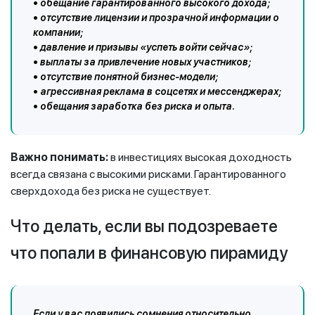
• обещание гарантированного высокого дохода;
• отсутствие лицензии и прозрачной информации о
компании;
• давление и призывы «успеть войти сейчас»;
• выплаты за привлечение новых участников;
• отсутствие понятной бизнес-модели;
• агрессивная реклама в соцсетях и мессенджерах;
• обещания заработка без риска и опыта.
Важно понимать:
в инвестициях высокая доходность
всегда связана с высокими рисками. Гарантированного
сверхдохода без риска не существует.
Что делать, если вы подозреваете
что попали в финансовую пирамиду
Если у вас появились сомнения относительно