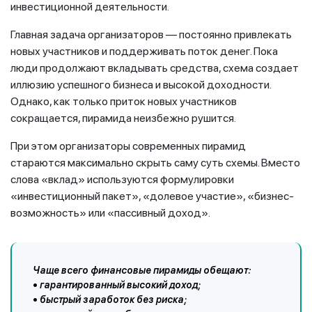
инвестиционной деятельности.
Главная задача организаторов — постоянно привлекать
новых участников и поддерживать поток денег. Пока
люди продолжают вкладывать средства, схема создает
иллюзию успешного бизнеса и высокой доходности.
Однако, как только приток новых участников
сокращается, пирамида неизбежно рушится.
При этом организаторы современных пирамид
стараются максимально скрыть саму суть схемы. Вместо
слова «вклад» используются формулировки
«инвестиционный пакет», «долевое участие», «бизнес-
возможность» или «пассивный доход».
Чаще всего финансовые пирамиды обещают:
• гарантированный высокий доход;
• быстрый заработок без риска;