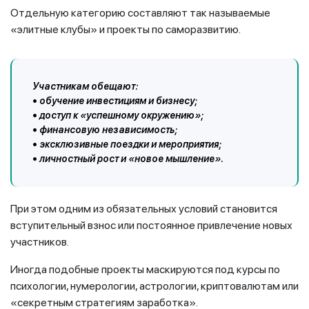
Отдельную категорию составляют так называемые
«элитные клубы» и проекты по саморазвитию.
Участникам обещают:
• обучение инвестициям и бизнесу;
• доступ к «успешному окружению»;
• финансовую независимость;
• эксклюзивные поездки и мероприятия;
• личностный рост и «новое мышление».
При этом одним из обязательных условий становится
вступительный взнос или постоянное привлечение новых
участников.
Иногда подобные проекты маскируются под курсы по
психологии, нумерологии, астрологии, криптовалютам или
«секретным стратегиям заработка».