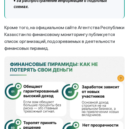
• за распространение информации о подобных
схемах.
Кроме того, на официальном сайте Агентства Республики
Казахстан по финансовому мониторингу публикуется
список организаций, подозреваемых в деятельности
финансовых пирамид.