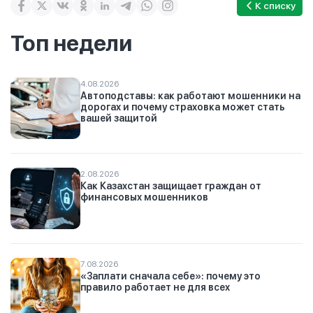
К списку
Топ недели
4.08.2026
Автоподставы: как работают мошенники на
дорогах и почему страховка может стать
вашей защитой
2.08.2026
Как Казахстан защищает граждан от
финансовых мошенников
7.08.2026
«Заплати сначала себе»: почему это
правило работает не для всех