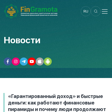
RU
Новости
«Гарантированный доход» и быстрые
деньги: как работают финансовые
пирамиды и почему люди продолжают