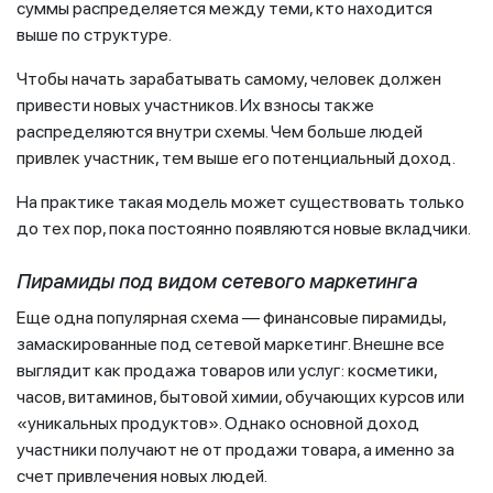
суммы распределяется между теми, кто находится
выше по структуре.
Чтобы начать зарабатывать самому, человек должен
привести новых участников. Их взносы также
распределяются внутри схемы. Чем больше людей
привлек участник, тем выше его потенциальный доход.
На практике такая модель может существовать только
до тех пор, пока постоянно появляются новые вкладчики.
Пирамиды под видом сетевого маркетинга
Еще одна популярная схема — финансовые пирамиды,
замаскированные под сетевой маркетинг. Внешне все
выглядит как продажа товаров или услуг: косметики,
часов, витаминов, бытовой химии, обучающих курсов или
«уникальных продуктов». Однако основной доход
участники получают не от продажи товара, а именно за
счет привлечения новых людей.