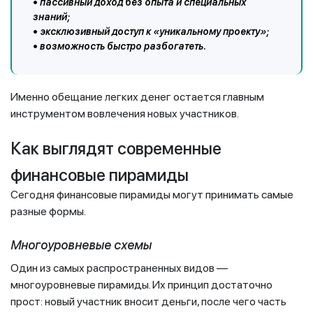
• пассивный доход без опыта и специальных
знаний;
• эксклюзивный доступ к «уникальному проекту»;
• возможность быстро разбогатеть.
Именно обещание легких денег остается главным
инструментом вовлечения новых участников.
Как выглядят современные
финансовые пирамиды
Сегодня финансовые пирамиды могут принимать самые
разные формы.
Многоуровневые схемы
Один из самых распространенных видов —
многоуровневые пирамиды. Их принцип достаточно
прост: новый участник вносит деньги, после чего часть