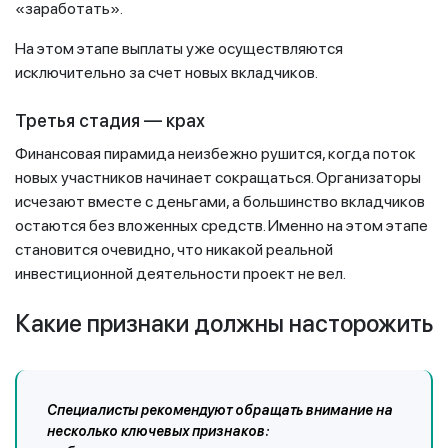
«заработать».
На этом этапе выплаты уже осуществляются
исключительно за счет новых вкладчиков.
Третья стадия — крах
Финансовая пирамида неизбежно рушится, когда поток
новых участников начинает сокращаться. Организаторы
исчезают вместе с деньгами, а большинство вкладчиков
остаются без вложенных средств. Именно на этом этапе
становится очевидно, что никакой реальной
инвестиционной деятельности проект не вел.
Какие признаки должны насторожить
Специалисты рекомендуют обращать внимание на
несколько ключевых признаков: