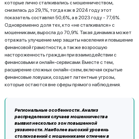
которые лично сталкивались с мошенничеством,
снизилась до 29,1%, тогда как в 2024 году этот
показатель составлял 50,6%, а в 2023 году - 77,6%.
Одновременно доля тех, кто «не сталкивался» с
мошенниками, выросла до 70,9%. Такая динамика может
отражать улучшение мер защиты населения и повышение
финансовой грамотности, а также возросшую
настороженность граждан при взаимодействии с
финансовыми и онлайн-сервисами. Вместе с тем,
расширение сложных онлайн-схем, включая скрытые
финансовые ловушки, создает латентные угрозы,
которые остаются вне сферы прямого наблюдения.
Региональные особенности. Анализ
распределения случаев мошенничества
выявил несколько зон повышенной
уязвимости. Наиболее высокий уровень
столкновений с мошенниками отмечен в