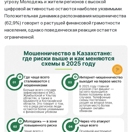
угрозу. Молодежь и жители регионов с высокой
цифровой активностью остаются наиболее уязвимыми.
Положительная динамика распознавания мошенничества
(62,9%) говорит о растущей финансовой грамотности
населения, однако поведенческая реакция остается
ограниченной.