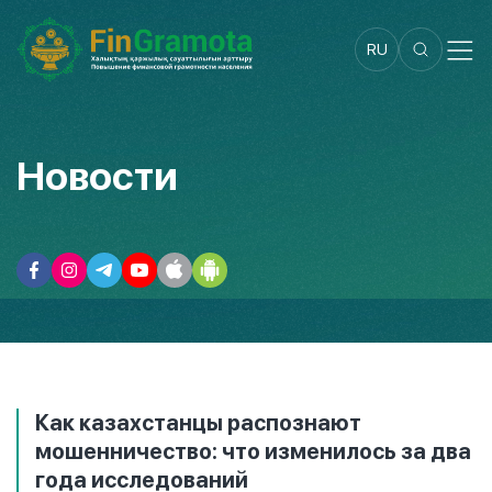
RU
Новости
Как казахстанцы распознают
мошенничество: что изменилось за два
года исследований