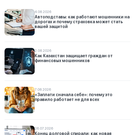
4.08.2026
Автоподставы: как работают мошенники на
дорогах и почему страховка может стать
вашей защитой
2.08.2026
Как Казахстан защищает граждан от
финансовых мошенников
7.08.2026
«Заплати сначала себе»: почему это
правило работает не для всех
26.07.2026
Конец долговой спирали: как новая