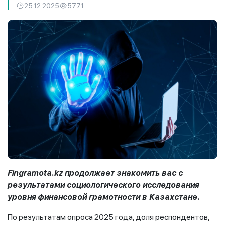
25.12.2025
5771
Fingramota.kz продолжает знакомить вас с
результатами социологического исследования
уровня финансовой грамотности в Казахстане.
По результатам опроса 2025 года, доля респондентов,