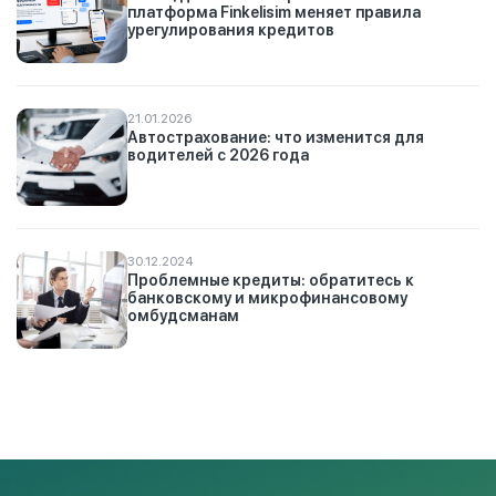
платформа Finkelisim меняет правила
урегулирования кредитов
21.01.2026
Автострахование: что изменится для
водителей с 2026 года
30.12.2024
Проблемные кредиты: обратитесь к
банковскому и микрофинансовому
омбудсманам