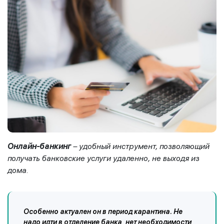
Онлайн-банкинг
– удобный инструмент, позволяющий
получать банковские услуги удаленно, не выходя из
дома.
Особенно актуален он в период карантина. Не
надо идти в отделение банка, нет необходимости