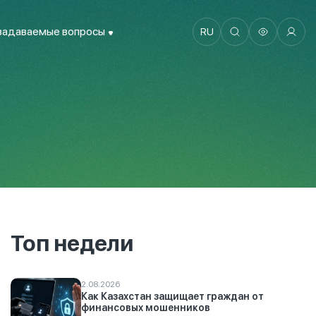
задаваемые вопросы
RU
Топ недели
2.08.2026
Как Казахстан защищает граждан от
финансовых мошенников