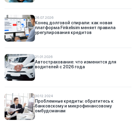
26.07.2026
Конец долговой спирали: как новая
платформа Finkelisim меняет правила
урегулирования кредитов
21.01.2026
Автострахование: что изменится для
водителей с 2026 года
30.12.2024
Проблемные кредиты: обратитесь к
банковскому и микрофинансовому
омбудсманам