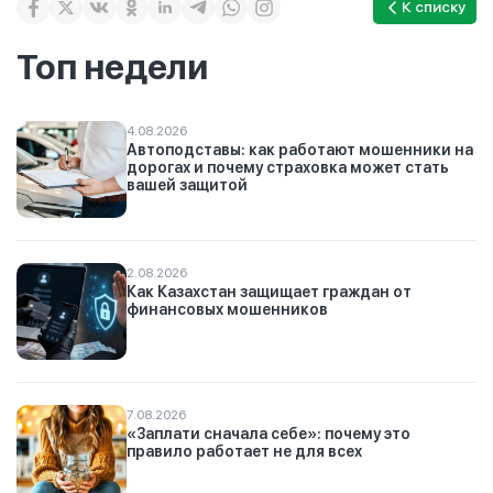
К списку
Топ недели
4.08.2026
Автоподставы: как работают мошенники на
дорогах и почему страховка может стать
вашей защитой
2.08.2026
Как Казахстан защищает граждан от
финансовых мошенников
7.08.2026
«Заплати сначала себе»: почему это
правило работает не для всех