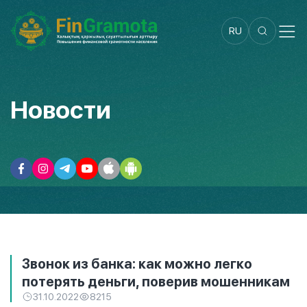
RU
Новости
Звонок из банка: как можно легко
потерять деньги, поверив мошенникам
31.10.2022
8215