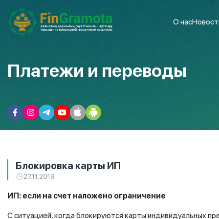
О нас
Новост
Платежи и переводы
Блокировка карты ИП
27.11.2019
ИП: если на счет наложено ограничение
С ситуацией, когда блокируются карты индивидуальных пр