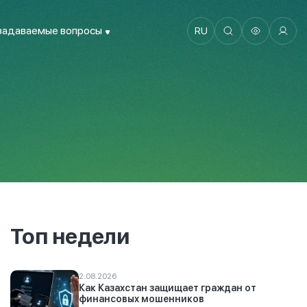
задаваемые вопросы
RU
Топ недели
2.08.2026
Как Казахстан защищает граждан от
финансовых мошенников