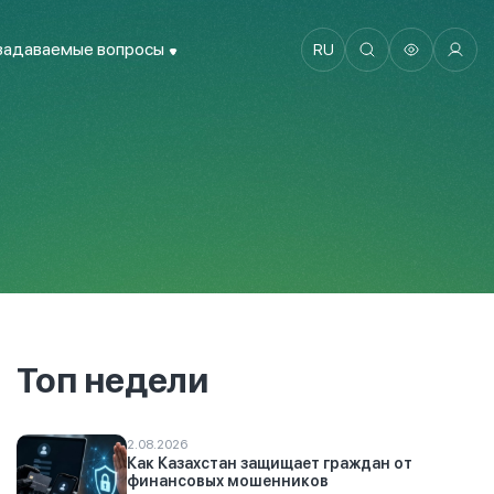
задаваемые вопросы
RU
Топ недели
2.08.2026
Как Казахстан защищает граждан от
финансовых мошенников