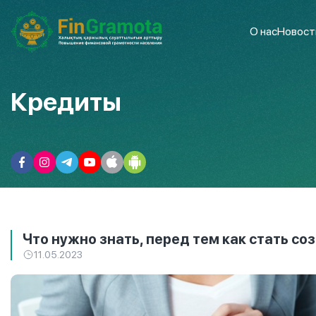
О нас
Новост
Кредиты
Что нужно знать, перед тем как стать с
11.05.2023