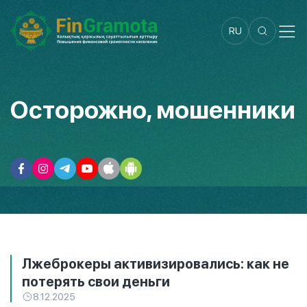
RU
Осторожно, мошенники
Лжеброкеры активизировались: как не
потерять свои деньги
8.12.2025