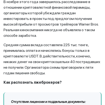
В ноябре этого года завершилось расследование в
отношении криптовалютной финансовой пирамиды,
организаторы которой убеждали граждан
инвестировать в проекты под предлогом получения
высокой прибыли от просмотров трейлеров Warner Bros.
Реальная кинокомпания никогда не объявляла о таком
способе заработка.
Средняя сумма вклада составляла 225 тыс. тенге,
принималась оплата и начислялись бонусы только в
криптовалюте USDT. В действительности, конечно,
никаких денег на свои криптокошельки 40 пострадавших
не получили. Организатора схемы приговорили к пяти
годам лишения свободы.
Как распознать лжеброкеров?
Отсутствие лицензии и поддельные документы: