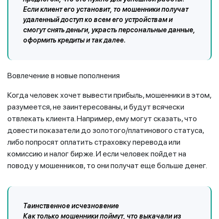
Если клиент его установит, то мошенники получат
удаленный доступ ко всем его устройствам и
смогут снять деньги, украсть персональные данные,
оформить кредиты и так далее.
Вовлечение в новые пополнения
Когда человек хочет вывести прибыль, мошенники в этом,
разумеется, не заинтересованы, и будут всячески
отвлекать клиента. Например, ему могут сказать, что
довести показатели до золотого/платинового статуса,
либо попросят оплатить страховку перевода или
комиссию и налог бирже. И если человек пойдет на
поводу у мошенников, то они получат еще больше денег.
Таинственное исчезновение
Как только мошенники поймут, что выкачали из