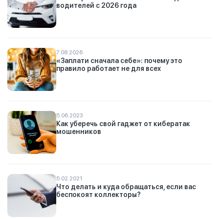
водителей с 2026 года
7.08.2026
«Заплати сначала себе»: почему это
правило работает не для всех
5.06.2023
Как уберечь свой гаджет от кибератак
мошенников
5.02.2021
Что делать и куда обращаться, если вас
беспокоят коллекторы?