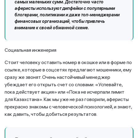
самых маленьких сумм. Достаточно часто
аферисты используют дипфейки с популярными
блогерами, политиками и даже топ-менеджерами
финансовых организаций, чтобы привлечь
внимание к своей обманной схеме.
Социальная инженерия
Стоит человеку оставить номер в окошке или в форме по
ссылке, которые в соцсетях предлагают мошенники, ему
сразу же звонят. Очень настойчивый менеджер
убеждает его открыть счет со словами: «Успевайте,
пока действует акция» или «Пока не исчерпали лимит
для Казахстана». Как мы уже не раз говорили, аферисты
прекрасно знакомы с человеческой психологией, и знают,
как давить, чтобы добиться результатов.