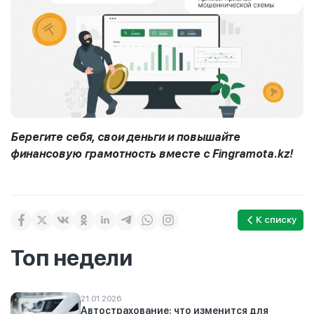
Берегите себя, свои деньги и повышайте
финансовую грамотность вместе с Fingramota.kz!
К списку
Топ недели
21.01.2026
Автострахование: что изменится для