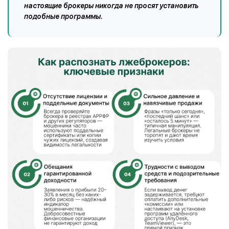
настоящие брокеры никогда не просят установить
подобные программы.