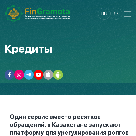
RU
Кредиты
Один сервис вместо десятков
обращений: в Казахстане запускают
платформу для урегулирования долгов