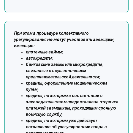
При этом в процедуре коллективного
урегулирования
не могут
участвовать заемщики,
имеющие:
ипотечные займы;
автокредиты;
банковские займы или микрокредиты,
связанные с осуществлением
предпринимательской деятельности;
кредиты, оформленные мошенническим
путем;
кредиты, по которым в соответствии с
законодательством предоставлена отсрочка
платежей заемщикам, проходящим срочную
воинскую службу;
кредиты, по которым уже действует
соглашение об урегулировании спора в