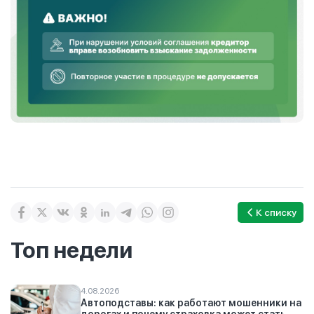
К списку
Топ недели
4.08.2026
Автоподставы: как работают мошенники на