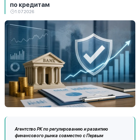
по кредитам
1.07.2026
Агентство РК по регулированию и развитию
финансового рынка совместно с Первым