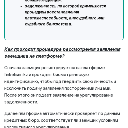
порядке медиации;
задолженность, по которой применяются
процедуры восстановления
платежеспособности, внесудебного или
судебного банкротства.
Как проходит процедура рассмотрения заявления
заемщика на платформе?
Сначала заемщик регистрируется на платформе
finkelisim.kz и проходит биометрическую
идентификацию, чтобы подтвердить свою личность и
исключить подачу заявления посторонними лицами.
После этого он подает заявление на урегулирование
задолженности.
Далее платформа автоматически проверяет по данным
кредитных бюро, соответствует ли заемщик условиям
коллективного урегулирования.