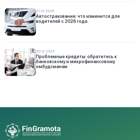
21.01.2026
Автострахование: что изменится для
водителей с 2026 года
30.12.2024
Проблемные кредиты: обратитесь к
банковскому и микрофинансовому
омбудсманам