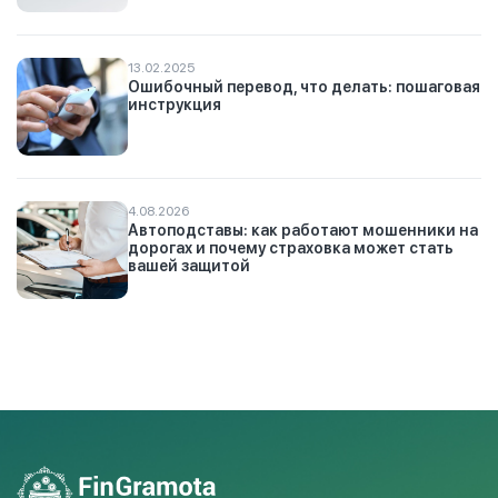
13.02.2025
Ошибочный перевод, что делать: пошаговая
инструкция
4.08.2026
Автоподставы: как работают мошенники на
дорогах и почему страховка может стать
вашей защитой