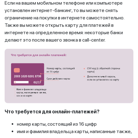
Если на вашем мобильном телефоне или компьютере
установлен интернет-банкинг, то вы можете снять
ограничение на покупки в интернете самостоятельно.
Также вы можете открыть карту для платежей в
интернете на определенное время: некоторые банки
делают это после вашего звонка в call-center.
Что требуется для онлайн-платежей?
номер карты, состоящий из 16 цифр
имя и фамилия владельца карты, написанные также,