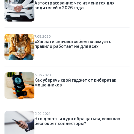
Автострахование: что изменится для
водителей с 2026 года
7.08.2026
«Заплати сначала себе»: почему это
правило работает не для всех
5.06.2023
Как уберечь свой гаджет от кибератак
мошенников
5.02.2021
Что делать и куда обращаться, если вас
беспокоят коллекторы?