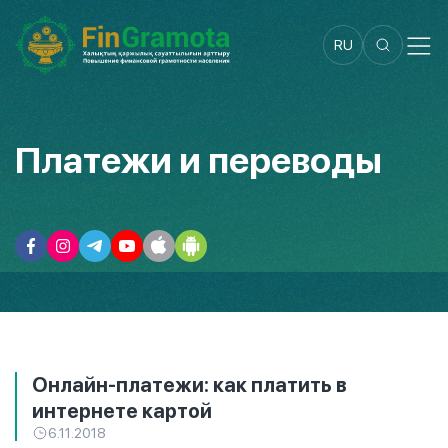
RU
Платежи и переводы
Онлайн-платежи: как платить в
интернете картой
6.11.2018