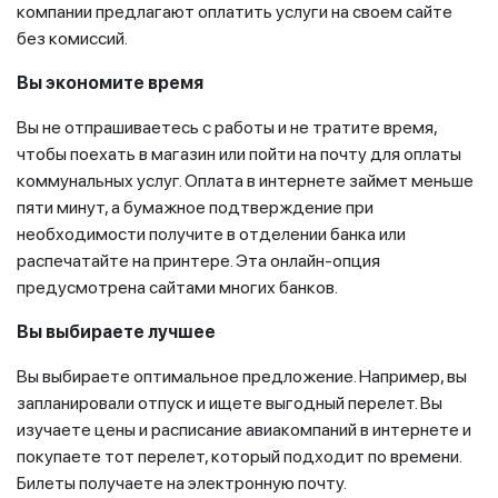
компании предлагают оплатить услуги на своем сайте
без комиссий.
Вы экономите время
Вы не отпрашиваетесь с работы и не тратите время,
чтобы поехать в магазин или пойти на почту для оплаты
коммунальных услуг. Оплата в интернете займет меньше
пяти минут, а бумажное подтверждение при
необходимости получите в отделении банка или
распечатайте на принтере. Эта онлайн-опция
предусмотрена сайтами многих банков.
Вы выбираете лучшее
Вы выбираете оптимальное предложение. Например, вы
запланировали отпуск и ищете выгодный перелет. Вы
изучаете цены и расписание авиакомпаний в интернете и
покупаете тот перелет, который подходит по времени.
Билеты получаете на электронную почту.