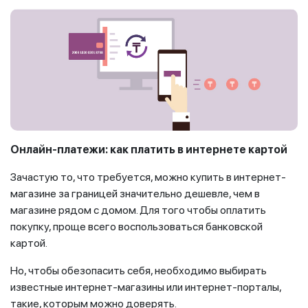
Онлайн-платежи: как платить в интернете картой
Зачастую то, что требуется, можно купить в интернет-
магазине за границей значительно дешевле, чем в
магазине рядом с домом. Для того чтобы оплатить
покупку, проще всего воспользоваться банковской
картой.
Но, чтобы обезопасить себя, необходимо выбирать
известные интернет-магазины или интернет-порталы,
такие, которым можно доверять.