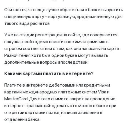
Считается, что еще лучше обратиться в банк и выпустить
специальную карту – виртуальную, предназначенную для
такого вида расчетов.
Уже на стадии регистрации на сайте, где совершается
покупка, необходимо ввести свое имя и фамилию в
строгом соответствии с тем, как они написаны на карте.
Разночтения хотя бы в одной букве могут вызвать
дополнительные вопросы впоследствии.
Какими картами платить в интернете?
Платите в интернете дебетовыми или кредитными
картами международных платежных систем Visa и
MasterCard. Для этого снимите запрет на проведение
интернет-транзакций: сделать это можно в банке при
открытии карты или позже, написав заявление в
отделении банка.