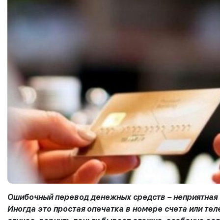
Ошибочный перевод денежных средств – неприятная 
Иногда это простая опечатка в номере счета или тел