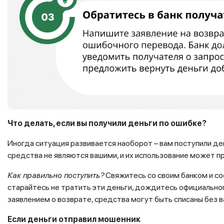
Что делать, если вы получили деньги по ошибке?
Иногда ситуация развивается наоборот – вам поступили ден
средства не являются вашими, и их использование может 
Как правильно поступить?
Свяжитесь со своим банком и со
старайтесь не тратить эти деньги, дождитесь официальног
заявлением о возврате, средства могут быть списаны без в
Если деньги отправил мошенник