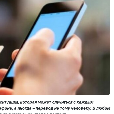
ситуация, которая может случиться с каждым.
ефона, а иногда – перевод не тому человеку. В любом