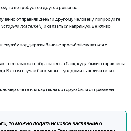
угой, то потребуется другое решение.
лучайно отправили деньги другому человеку, попробуйте
 историю платежей)
и связаться напрямую. Вежливо
в службу поддержки банка с просьбой связаться с
акт невозможен, обратитесь в банк, куда были отправлены
да. В этом случае банк может уведомить получателя о
, номер счета или карты, на которую были отправлены
ги, то можно подать исковое заявление о