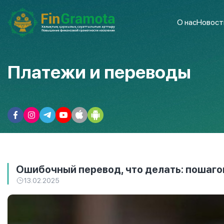
О нас
Новост
Платежи и переводы
Ошибочный перевод, что делать: пошаго
13.02.2025