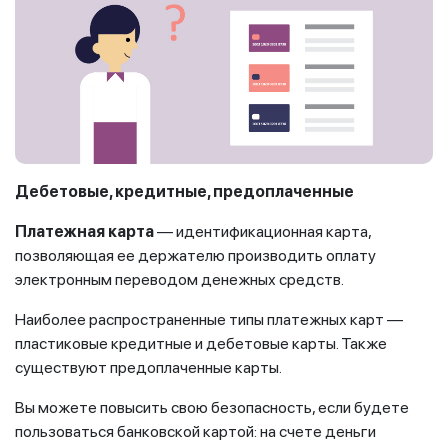
Дебетовые, кредитные, предоплаченные
Платежная карта
— идентификационная карта,
позволяющая ее держателю производить оплату
электронным переводом денежных средств.
Наиболее распространенные типы платежных карт —
пластиковые кредитные и дебетовые карты. Также
существуют предоплаченные карты.
Вы можете повысить свою безопасность, если будете
пользоваться банковской картой: на счете деньги