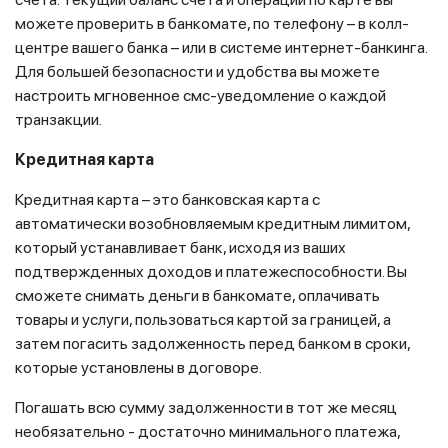
можете проверить в банкомате, по телефону – в колл-
центре вашего банка – или в системе интернет-банкинга.
Для большей безопасности и удобства вы можете
настроить мгновенное смс-уведомление о каждой
транзакции.
Кредитная карта
Кредитная карта
– это банковская карта с
автоматически возобновляемым кредитным лимитом,
который устанавливает банк, исходя из ваших
подтвержденных доходов и платежеспособности. Вы
сможете снимать деньги в банкомате, оплачивать
товары и услуги, пользоваться картой за границей, а
затем погасить задолженность перед банком в сроки,
которые установлены в договоре.
Погашать всю сумму задолженности в тот же месяц
необязательно - достаточно минимального платежа,