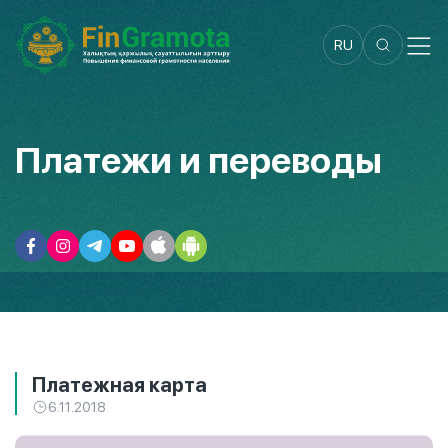
RU
Платежи и переводы
Платежная карта
6.11.2018