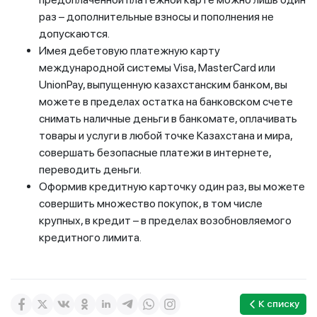
раз – дополнительные взносы и пополнения не
допускаются.
Имея дебетовую платежную карту
международной системы Visa, MasterCard или
UnionPay, выпущенную казахстанским банком, вы
можете в пределах остатка на банковском счете
снимать наличные деньги в банкомате, оплачивать
товары и услуги в любой точке Казахстана и мира,
совершать безопасные платежи в интернете,
переводить деньги.
Оформив кредитную карточку один раз, вы можете
совершить множество покупок, в том числе
крупных, в кредит – в пределах возобновляемого
кредитного лимита.
К списку