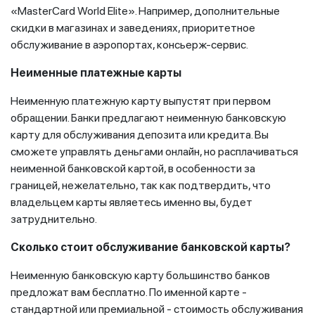
«MasterCard World Elite». Например, дополнительные
скидки в магазинах и заведениях, приоритетное
обслуживание в аэропортах, консьерж-сервис.
Неименные платежные карты
Неименную платежную карту выпустят при первом
обращении. Банки предлагают неименную банковскую
карту для обслуживания депозита или кредита. Вы
сможете управлять деньгами онлайн, но расплачиваться
неименной банковской картой, в особенности за
границей, нежелательно, так как подтвердить, что
владельцем карты являетесь именно вы, будет
затруднительно.
Сколько стоит обслуживание банковской карты?
Неименную банковскую карту большинство банков
предложат вам бесплатно. По именной карте -
стандартной или премиальной - стоимость обслуживания