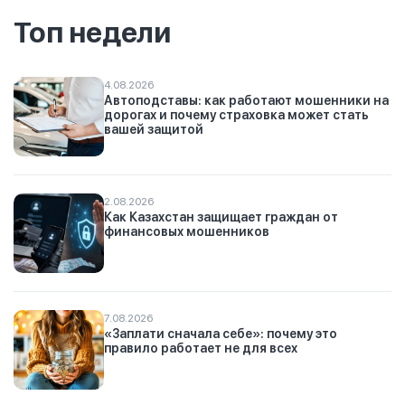
Топ недели
4.08.2026
Автоподставы: как работают мошенники на
дорогах и почему страховка может стать
вашей защитой
2.08.2026
Как Казахстан защищает граждан от
финансовых мошенников
7.08.2026
«Заплати сначала себе»: почему это
правило работает не для всех