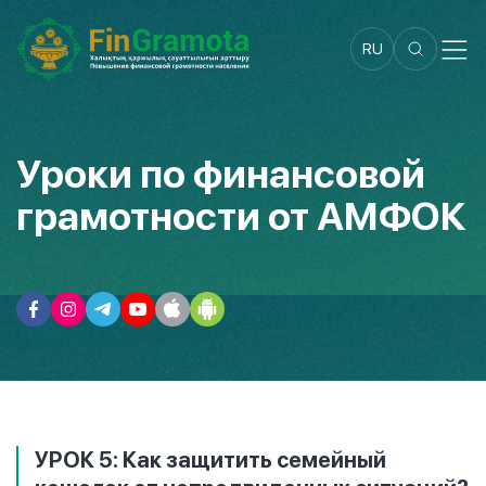
RU
Уроки по финансовой
грамотности от АМФОК
УРОК 5: Как защитить семейный