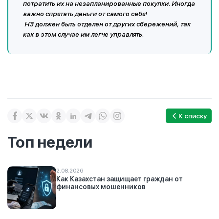
потратить их на незапланированные покупки. Иногда
важно спрятать деньги от самого себя!
НЗ должен быть отделен от других сбережений, так
как в этом случае им легче управлять.
К списку
Топ недели
2.08.2026
Как Казахстан защищает граждан от
финансовых мошенников