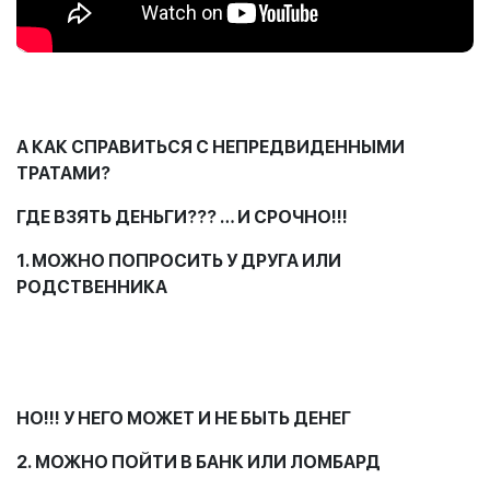
А КАК СПРАВИТЬСЯ С НЕПРЕДВИДЕННЫМИ
ТРАТАМИ?
ГДЕ ВЗЯТЬ ДЕНЬГИ??? … И СРОЧНО!!!
1
. МОЖНО ПОПРОСИТЬ У ДРУГА ИЛИ
РОДСТВЕННИКА
НО!!! У НЕГО МОЖЕТ И НЕ БЫТЬ ДЕНЕГ
2.
МОЖНО ПОЙТИ В БАНК ИЛИ ЛОМБАРД