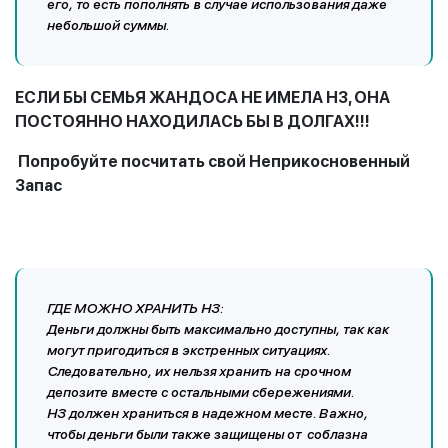
его, то есть пополнять в случае использования даже
небольшой суммы.
ЕСЛИ БЫ СЕМЬЯ ЖАНДОСА НЕ ИМЕЛА НЗ, ОНА
ПОСТОЯННО НАХОДИЛАСЬ БЫ В ДОЛГАХ!!!
Попробуйте посчитать свой Неприкосновенный
Запас
ГДЕ МОЖНО ХРАНИТЬ НЗ:
Деньги должны быть максимально доступны, так как
могут пригодиться в экстренных ситуациях.
Следовательно, их нельзя хранить на срочном
депозите вместе с остальными сбережениями.
НЗ должен храниться в надежном месте. Важно,
чтобы деньги были также защищены от соблазна