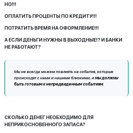
НО!!!
ОПЛАТИТЬ ПРОЦЕНТЫ ПО КРЕДИТУ!!!
ПОТРАТИТЬ ВРЕМЯ НА ОФОРМЛЕНИЕ!!!
А ЕСЛИ ДЕНЬГИ НУЖНЫ В ВЫХОДНЫЕ!? И БАНКИ
НЕ РАБОТАЮТ?
Мы не всегда можем повлиять на события, которые
происходят с нами и нашими близкими, и
мы должны
быть готовым к непредвиденным событиям
.
СКОЛЬКО ДЕНЕГ НЕОБХОДИМО ДЛЯ
НЕПРИКОСНОВЕННОГО ЗАПАСА?